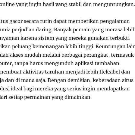
online yang ingin hasil yang stabil dan menguntungkan.
tus gacor secara rutin dapat memberikan pengalaman
unia perjudian daring. Banyak pemain yang merasa lebi
n nyaman karena sistem yang mereka gunakan terbukti
an peluang kemenangan lebih tinggi. Keuntungan lai
alah akses mudah melalui berbagai perangkat, termasuk
uter, tanpa harus mengunduh aplikasi tambahan.
embuat aktivitas taruhan menjadi lebih fleksibel dan
aja dan di mana saja. Dengan demikian, keberadaan situs
olusi ideal bagi mereka yang serius ingin mendapatkan
dari setiap permainan yang dimainkan.