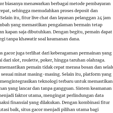
gacor biasanya menawarkan berbagai metode pembayaran
cepat, sehingga memudahkan proses deposit dan
Selain itu, fitur live chat dan layanan pelanggan 24 jam
tambah yang memastikan pengalaman bermain tetap
 kapan saja dibutuhkan. Dengan begitu, pemain dapat
tegi tanpa khawatir soal keamanan dana.
tus gacor juga terlihat dari keberagaman permainan yang
i dari slot, roulette, poker, hingga taruhan olahraga.
i memastikan pemain tidak cepat merasa bosan dan selal
 sesuai minat masing-masing. Selain itu, platform yang
i mengintegrasikan teknologi terbaru untuk memastikan
nan yang lancar dan tanpa gangguan. Sistem keamanan
menjadi faktor utama, mengingat perlindungan data
saksi finansial yang dilakukan. Dengan kombinasi fitur
tasi baik, situs gacor menjadi pilihan utama bagi