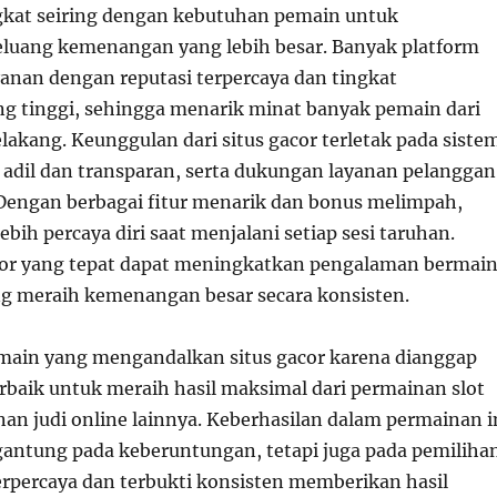
kat seiring dengan kebutuhan pemain untuk
luang kemenangan yang lebih besar. Banyak platform
nan dengan reputasi terpercaya dan tingkat
ng tinggi, sehingga menarik minat banyak pemain dari
elakang. Keunggulan dari situs gacor terletak pada siste
adil dan transparan, serta dukungan layanan pelanggan
 Dengan berbagai fitur menarik dan bonus melimpah,
bih percaya diri saat menjalani setiap sesi taruhan.
acor yang tepat dapat meningkatkan pengalaman bermai
ng meraih kemenangan besar secara konsisten.
emain yang mengandalkan situs gacor karena dianggap
erbaik untuk meraih hasil maksimal dari permainan slot
n judi online lainnya. Keberhasilan dalam permainan i
gantung pada keberuntungan, tetapi juga pada pemiliha
erpercaya dan terbukti konsisten memberikan hasil