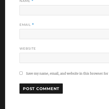
NAME
*
EMAIL
*
WEBSITE
Save my name, email, and website in this browser for