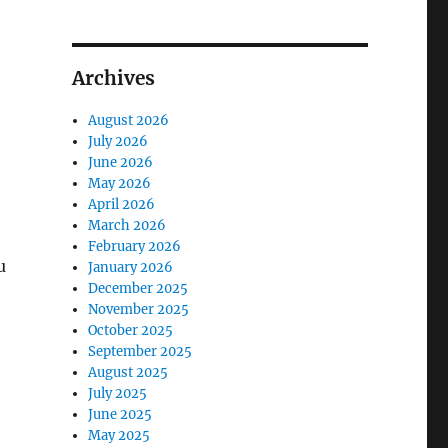
Archives
August 2026
July 2026
June 2026
May 2026
April 2026
March 2026
February 2026
u
January 2026
December 2025
November 2025
October 2025
September 2025
August 2025
July 2025
June 2025
May 2025