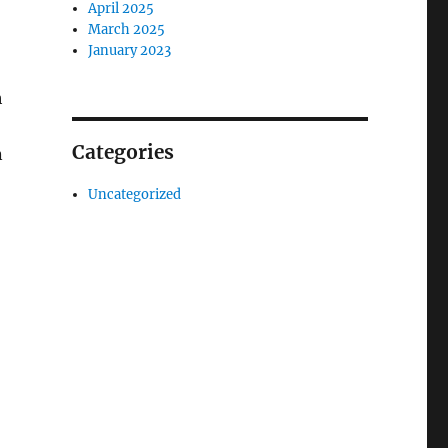
April 2025
March 2025
January 2023
h
Categories
n
Uncategorized