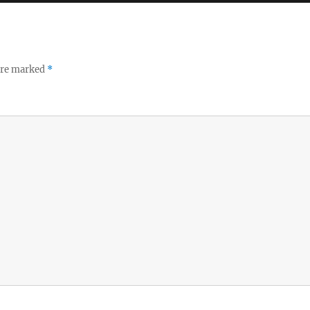
 are marked
*