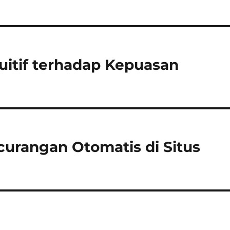
uitif terhadap Kepuasan
curangan Otomatis di Situs