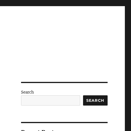
Search
SEARCH