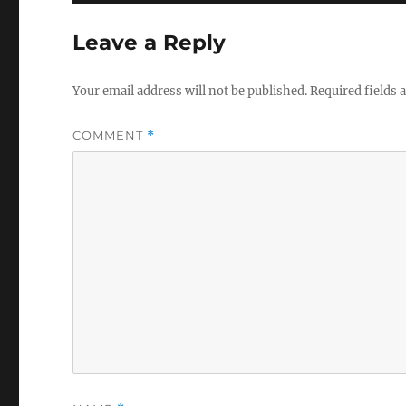
Leave a Reply
Your email address will not be published.
Required fields
COMMENT
*