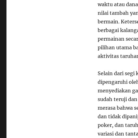
waktu atau dana.
nilai tambah ya
bermain. Keters
berbagai kalang
permainan secar
pilihan utama ba
aktivitas taruha
Selain dari seg
dipengaruhi oleh
menyediakan ga
sudah teruji dan
merasa bahwa se
dan tidak dipani
poker, dan taruh
variasi dan tan