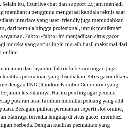
 Selain itu, fitur live chat dan support 24 jam menjadi
ng membantu pengguna mengatasi kendala teknis saat
ediaan interface yang user-friendly juga memudahkan
an, dari pemula hingga profesional, untuk menikmati
a nyaman. Faktor-faktor ini menjadikan situs gacor
gi mereka yang serius ingin meraih hasil maksimal dari
n online.
i keamanan dan layanan, faktor keberuntungan juga
 kualitas permainan yang disediakan. Situs gacor dikena
me dengan RNG (Random Number Generator) yang
 terjamin keadilannya. Hal ini penting agar pemain
tiap putaran atau taruhan memiliki peluang yang adil
pulasi. Beragam pilihan permainan seperti slot online,
an olahraga tersedia lengkap di situs gacor, memberi
tangan berbeda. Dengan kualitas permainan yang