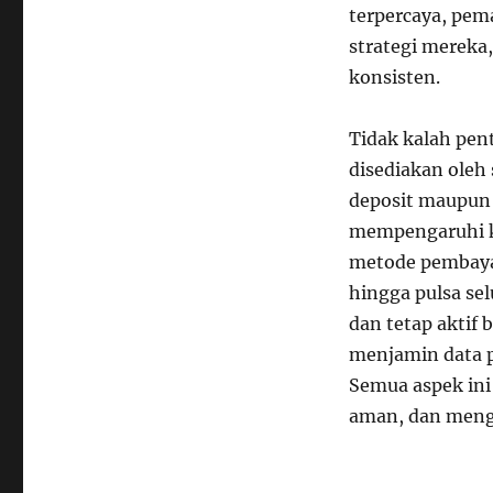
terpercaya, pem
strategi merek
konsisten.
Tidak kalah pe
disediakan oleh
deposit maupun 
mempengaruhi k
metode pembayar
hingga pulsa se
dan tetap aktif
menjamin data p
Semua aspek in
aman, dan mengu