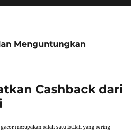
i dan Menguntungkan
tkan Cashback dari
i
gacor merupakan salah satu istilah yang sering