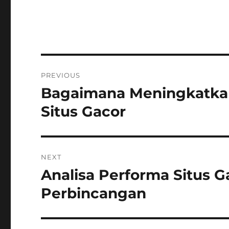
Post
PREVIOUS
navigation
Bagaimana Meningkatkan 
Previous
post:
Situs Gacor
NEXT
Analisa Performa Situs 
Next
post:
Perbincangan