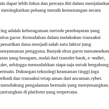
ain dapat lebih fokus dan percaya diri dalam menjalanka
a, meningkatkan peluang meraih kemenangan secara
nting adalah keberagaman metode pembayaran yang
 situs gacor. Kemudahan dalam melakukan transaksi
penarikan dana menjadi salah satu faktor yang
enyamanan pengguna. Banyak situs gacor menawarka
an yang beragam, mulai dari transfer bank, e-wallet,
luler, sehingga memudahkan siapa saja untuk bergabung
 bermain. Dukungan teknologi keamanan tinggi juga
ribadi dan transaksi tetap aman dari ancaman cyber.
i mendukung pengalaman bermain yang menyenangkan
ntungkan di platform yang terpercaya.