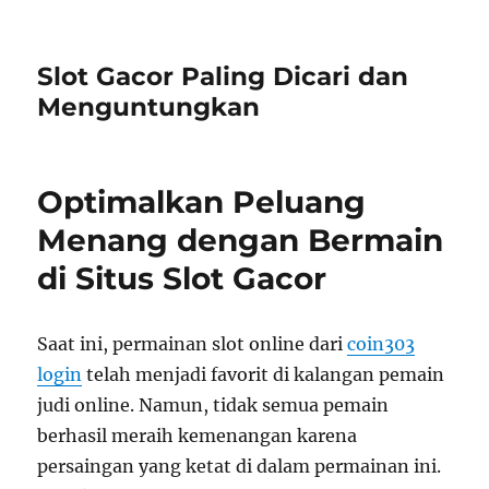
Slot Gacor Paling Dicari dan
Menguntungkan
Optimalkan Peluang
Menang dengan Bermain
di Situs Slot Gacor
Saat ini, permainan slot online dari
coin303
login
telah menjadi favorit di kalangan pemain
judi online. Namun, tidak semua pemain
berhasil meraih kemenangan karena
persaingan yang ketat di dalam permainan ini.