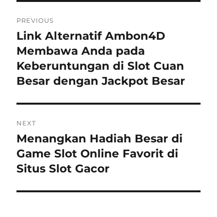
Post
PREVIOUS
navigation
Link Alternatif Ambon4D
Previous
post:
Membawa Anda pada
Keberuntungan di Slot Cuan
Besar dengan Jackpot Besar
NEXT
Menangkan Hadiah Besar di
Next
post:
Game Slot Online Favorit di
Situs Slot Gacor