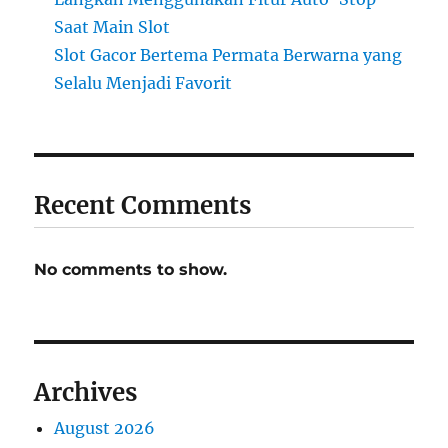
Saat Main Slot
Slot Gacor Bertema Permata Berwarna yang
Selalu Menjadi Favorit
Recent Comments
No comments to show.
Archives
August 2026