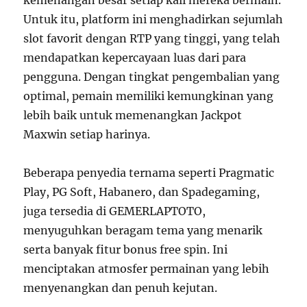
kemenangan besar setiap kali mereka bermain.
Untuk itu, platform ini menghadirkan sejumlah
slot favorit dengan RTP yang tinggi, yang telah
mendapatkan kepercayaan luas dari para
pengguna. Dengan tingkat pengembalian yang
optimal, pemain memiliki kemungkinan yang
lebih baik untuk memenangkan Jackpot
Maxwin setiap harinya.
Beberapa penyedia ternama seperti Pragmatic
Play, PG Soft, Habanero, dan Spadegaming,
juga tersedia di GEMERLAPTOTO,
menyuguhkan beragam tema yang menarik
serta banyak fitur bonus free spin. Ini
menciptakan atmosfer permainan yang lebih
menyenangkan dan penuh kejutan.