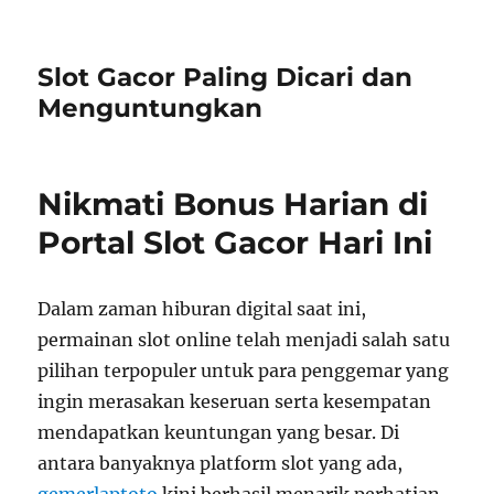
Slot Gacor Paling Dicari dan
Menguntungkan
Nikmati Bonus Harian di
Portal Slot Gacor Hari Ini
Dalam zaman hiburan digital saat ini,
permainan slot online telah menjadi salah satu
pilihan terpopuler untuk para penggemar yang
ingin merasakan keseruan serta kesempatan
mendapatkan keuntungan yang besar. Di
antara banyaknya platform slot yang ada,