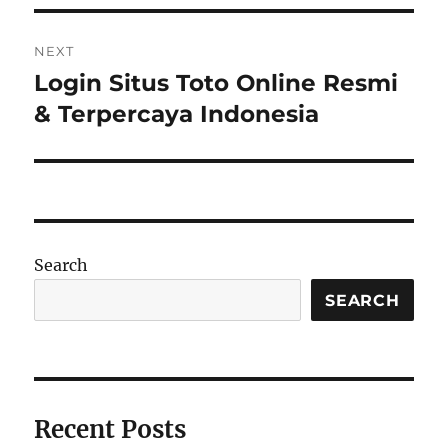
NEXT
Login Situs Toto Online Resmi
Next
post:
& Terpercaya Indonesia
Search
SEARCH
Recent Posts