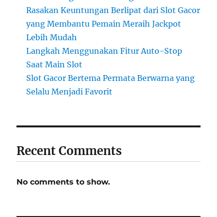
Rasakan Keuntungan Berlipat dari Slot Gacor
yang Membantu Pemain Meraih Jackpot
Lebih Mudah
Langkah Menggunakan Fitur Auto-Stop
Saat Main Slot
Slot Gacor Bertema Permata Berwarna yang
Selalu Menjadi Favorit
Recent Comments
No comments to show.