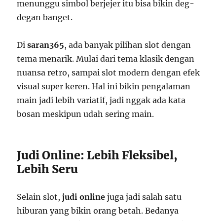
menunggu simbol berjejer itu bisa bikin deg-
degan banget.
Di
saran365
, ada banyak pilihan slot dengan
tema menarik. Mulai dari tema klasik dengan
nuansa retro, sampai slot modern dengan efek
visual super keren. Hal ini bikin pengalaman
main jadi lebih variatif, jadi nggak ada kata
bosan meskipun udah sering main.
Judi Online: Lebih Fleksibel,
Lebih Seru
Selain slot,
judi online
juga jadi salah satu
hiburan yang bikin orang betah. Bedanya