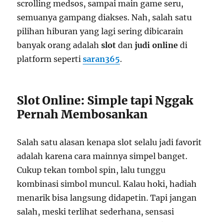
scrolling medsos, sampai main game seru,
semuanya gampang diakses. Nah, salah satu
pilihan hiburan yang lagi sering dibicarain
banyak orang adalah
slot
dan
judi online
di
platform seperti
saran365
.
Slot Online: Simple tapi Nggak
Pernah Membosankan
Salah satu alasan kenapa slot selalu jadi favorit
adalah karena cara mainnya simpel banget.
Cukup tekan tombol spin, lalu tunggu
kombinasi simbol muncul. Kalau hoki, hadiah
menarik bisa langsung didapetin. Tapi jangan
salah, meski terlihat sederhana, sensasi