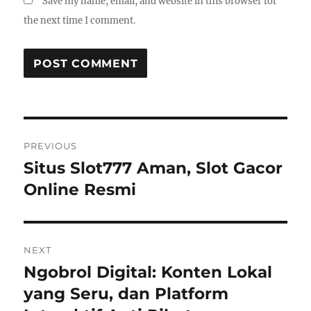
Save my name, email, and website in this browser for
the next time I comment.
Post
PREVIOUS
navigation
Situs Slot777 Aman, Slot Gacor
Previous
post:
Online Resmi
NEXT
Ngobrol Digital: Konten Lokal
Next
post:
yang Seru, dan Platform