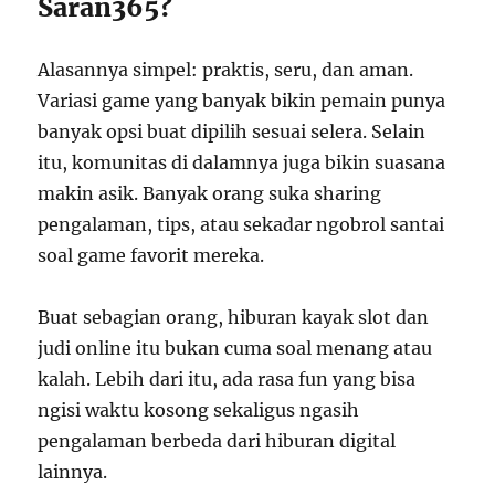
Saran365?
Alasannya simpel: praktis, seru, dan aman.
Variasi game yang banyak bikin pemain punya
banyak opsi buat dipilih sesuai selera. Selain
itu, komunitas di dalamnya juga bikin suasana
makin asik. Banyak orang suka sharing
pengalaman, tips, atau sekadar ngobrol santai
soal game favorit mereka.
Buat sebagian orang, hiburan kayak slot dan
judi online itu bukan cuma soal menang atau
kalah. Lebih dari itu, ada rasa fun yang bisa
ngisi waktu kosong sekaligus ngasih
pengalaman berbeda dari hiburan digital
lainnya.