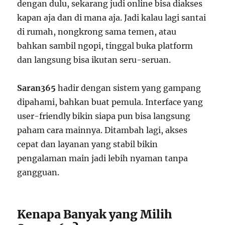
dengan dulu, sekarang judi online bisa diakses
kapan aja dan di mana aja. Jadi kalau lagi santai
di rumah, nongkrong sama temen, atau
bahkan sambil ngopi, tinggal buka platform
dan langsung bisa ikutan seru-seruan.
Saran365
hadir dengan sistem yang gampang
dipahami, bahkan buat pemula. Interface yang
user-friendly bikin siapa pun bisa langsung
paham cara mainnya. Ditambah lagi, akses
cepat dan layanan yang stabil bikin
pengalaman main jadi lebih nyaman tanpa
gangguan.
Kenapa Banyak yang Milih