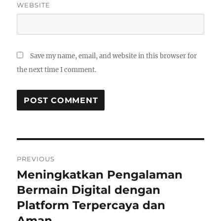
WEBSITE
Save my name, email, and website in this browser for
the next time I comment.
Post
PREVIOUS
navigation
Meningkatkan Pengalaman
Previous
post:
Bermain Digital dengan
Platform Terpercaya dan
Aman