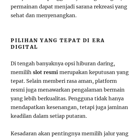
permainan dapat menjadi sarana rekreasi yang
sehat dan menyenangkan.
PILIHAN YANG TEPAT DI ERA
DIGITAL
Di tengah banyaknya opsi hiburan daring,
memilih
slot resmi
merupakan keputusan yang
tepat. Selain memberi rasa aman, platform
resmi juga menawarkan pengalaman bermain
yang lebih berkualitas. Pengguna tidak hanya
mendapatkan kesenangan, tetapi juga jaminan
keadilan dalam setiap putaran.
Kesadaran akan pentingnya memilih jalur yang