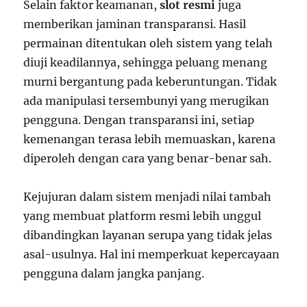
Selain faktor keamanan,
slot resmi
juga
memberikan jaminan transparansi. Hasil
permainan ditentukan oleh sistem yang telah
diuji keadilannya, sehingga peluang menang
murni bergantung pada keberuntungan. Tidak
ada manipulasi tersembunyi yang merugikan
pengguna. Dengan transparansi ini, setiap
kemenangan terasa lebih memuaskan, karena
diperoleh dengan cara yang benar-benar sah.
Kejujuran dalam sistem menjadi nilai tambah
yang membuat platform resmi lebih unggul
dibandingkan layanan serupa yang tidak jelas
asal-usulnya. Hal ini memperkuat kepercayaan
pengguna dalam jangka panjang.