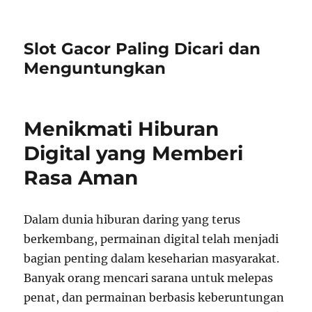
Slot Gacor Paling Dicari dan
Menguntungkan
Menikmati Hiburan
Digital yang Memberi
Rasa Aman
Dalam dunia hiburan daring yang terus
berkembang, permainan digital telah menjadi
bagian penting dalam keseharian masyarakat.
Banyak orang mencari sarana untuk melepas
penat, dan permainan berbasis keberuntungan