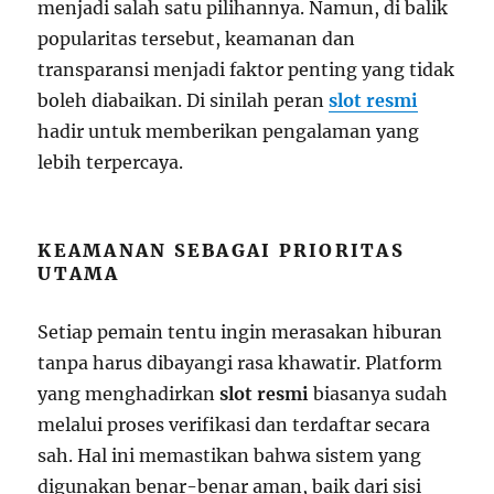
menjadi salah satu pilihannya. Namun, di balik
popularitas tersebut, keamanan dan
transparansi menjadi faktor penting yang tidak
boleh diabaikan. Di sinilah peran
slot resmi
hadir untuk memberikan pengalaman yang
lebih terpercaya.
KEAMANAN SEBAGAI PRIORITAS
UTAMA
Setiap pemain tentu ingin merasakan hiburan
tanpa harus dibayangi rasa khawatir. Platform
yang menghadirkan
slot resmi
biasanya sudah
melalui proses verifikasi dan terdaftar secara
sah. Hal ini memastikan bahwa sistem yang
digunakan benar-benar aman, baik dari sisi