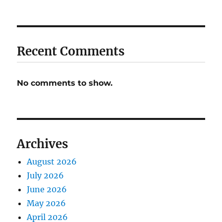
Recent Comments
No comments to show.
Archives
August 2026
July 2026
June 2026
May 2026
April 2026