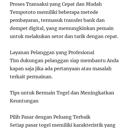
Proses Transaksi yang Cepat dan Mudah
Tempototo memiliki beberapa metode
pembayaran, termasuk transfer bank dan
dompet digital, yang memungkinkan pemain
untuk melakukan setor dan tarik dengan cepat.
Layanan Pelanggan yang Profesional
Tim dukungan pelanggan siap membantu Anda
kapan saja jika ada pertanyaan atau masalah
terkait permainan.
Tips untuk Bermain Togel dan Meningkatkan
Keuntungan
Pilih Pasar dengan Peluang Terbaik
Setiap pasar togel memiliki karakteristik yang