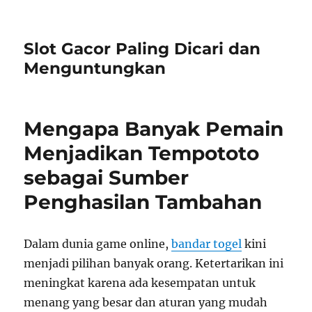
Slot Gacor Paling Dicari dan
Menguntungkan
Mengapa Banyak Pemain
Menjadikan Tempototo
sebagai Sumber
Penghasilan Tambahan
Dalam dunia game online,
bandar togel
kini
menjadi pilihan banyak orang. Ketertarikan ini
meningkat karena ada kesempatan untuk
menang yang besar dan aturan yang mudah