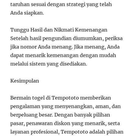
taruhan sesuai dengan strategi yang telah
Anda siapkan.
Tunggu Hasil dan Nikmati Kemenangan
Setelah hasil pengundian diumumkan, periksa
jika nomor Anda menang. Jika menang, Anda
dapat menarik kemenangan dengan mudah
melalui sistem yang disediakan.
Kesimpulan
Bermain togel di Tempototo memberikan
pengalaman yang menyenangkan, aman, dan
berpeluang besar. Dengan banyak pilihan
pasar, penawaran diskon yang menarik, serta
layanan profesional, Tempototo adalah pilihan