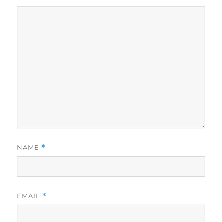
NAME
*
EMAIL
*