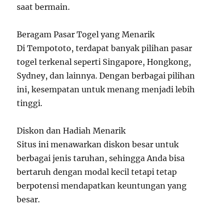
saat bermain.
Beragam Pasar Togel yang Menarik
Di Tempototo, terdapat banyak pilihan pasar
togel terkenal seperti Singapore, Hongkong,
Sydney, dan lainnya. Dengan berbagai pilihan
ini, kesempatan untuk menang menjadi lebih
tinggi.
Diskon dan Hadiah Menarik
Situs ini menawarkan diskon besar untuk
berbagai jenis taruhan, sehingga Anda bisa
bertaruh dengan modal kecil tetapi tetap
berpotensi mendapatkan keuntungan yang
besar.