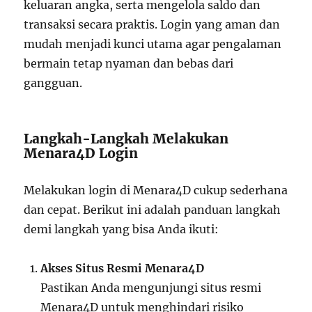
keluaran angka, serta mengelola saldo dan
transaksi secara praktis. Login yang aman dan
mudah menjadi kunci utama agar pengalaman
bermain tetap nyaman dan bebas dari
gangguan.
Langkah-Langkah Melakukan
Menara4D Login
Melakukan login di Menara4D cukup sederhana
dan cepat. Berikut ini adalah panduan langkah
demi langkah yang bisa Anda ikuti:
Akses Situs Resmi Menara4D
Pastikan Anda mengunjungi situs resmi
Menara4D untuk menghindari risiko