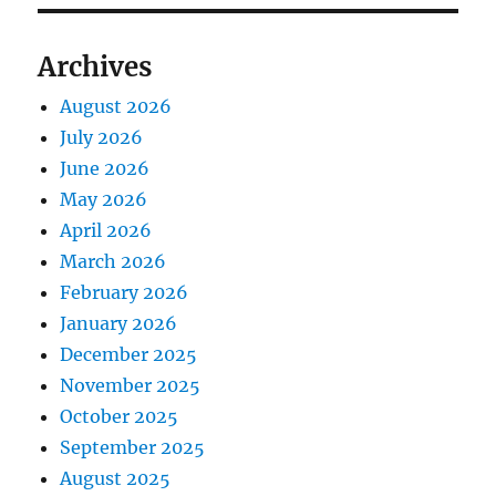
Archives
August 2026
July 2026
June 2026
May 2026
April 2026
March 2026
February 2026
January 2026
December 2025
November 2025
October 2025
September 2025
August 2025