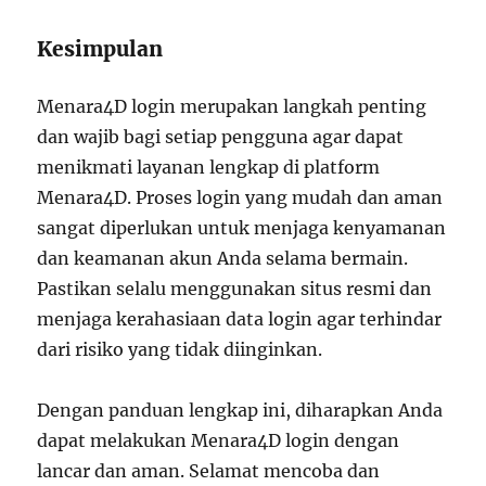
Kesimpulan
Menara4D login merupakan langkah penting
dan wajib bagi setiap pengguna agar dapat
menikmati layanan lengkap di platform
Menara4D. Proses login yang mudah dan aman
sangat diperlukan untuk menjaga kenyamanan
dan keamanan akun Anda selama bermain.
Pastikan selalu menggunakan situs resmi dan
menjaga kerahasiaan data login agar terhindar
dari risiko yang tidak diinginkan.
Dengan panduan lengkap ini, diharapkan Anda
dapat melakukan Menara4D login dengan
lancar dan aman. Selamat mencoba dan