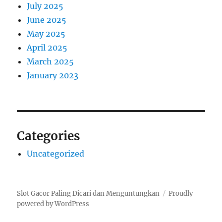
July 2025
June 2025
May 2025
April 2025
March 2025
January 2023
Categories
Uncategorized
Slot Gacor Paling Dicari dan Menguntungkan
Proudly
powered by WordPress