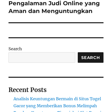
post:
Pengalaman Judi Online yang
Aman dan Menguntungkan
Search
SEARCH
Recent Posts
Analisis Keuntungan Bermain di Situs Togel
Gacor yang Memberikan Bonus Melimpah