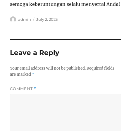
semoga keberuntungan selalu menyertai Anda!
Author
Posted
admin
July 2, 2025
on
Leave a Reply
Your email address will not be published.
Required fields
are marked
*
COMMENT
*