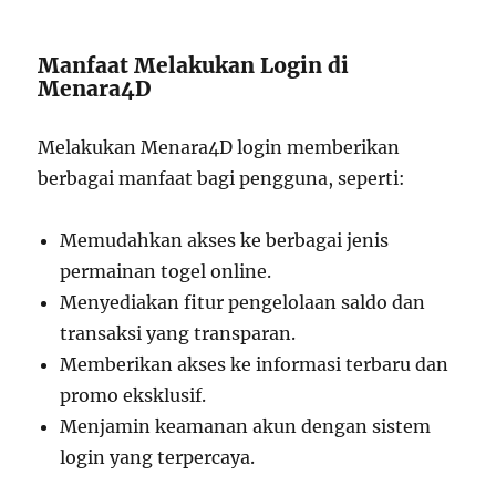
Manfaat Melakukan Login di
Menara4D
Melakukan Menara4D login memberikan
berbagai manfaat bagi pengguna, seperti:
Memudahkan akses ke berbagai jenis
permainan togel online.
Menyediakan fitur pengelolaan saldo dan
transaksi yang transparan.
Memberikan akses ke informasi terbaru dan
promo eksklusif.
Menjamin keamanan akun dengan sistem
login yang terpercaya.