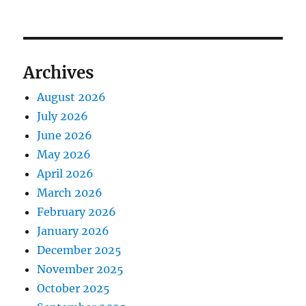
Archives
August 2026
July 2026
June 2026
May 2026
April 2026
March 2026
February 2026
January 2026
December 2025
November 2025
October 2025