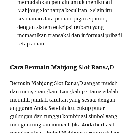
memudahkan pemain untuk menikmati
Mahjong Slot tanpa kesulitan. Selain itu,
keamanan data pemain juga terjamin,
dengan sistem enkripsi terbaru yang
memastikan transaksi dan informasi pribadi
tetap aman.
Cara Bermain Mahjong Slot Rans4D
Bermain Mahjong Slot Rans4D sangat mudah
dan menyenangkan. Langkah pertama adalah
memilih jumlah taruhan yang sesuai dengan
anggaran Anda. Setelah itu, cukup putar
gulungan dan tunggu kombinasi simbol yang
menguntungkan muncul. Jika Anda berhasil