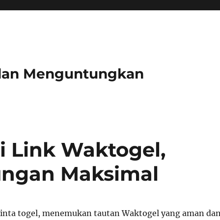
i dan Menguntungkan
 Link Waktogel,
ungan Maksimal
cinta togel, menemukan tautan Waktogel yang aman da