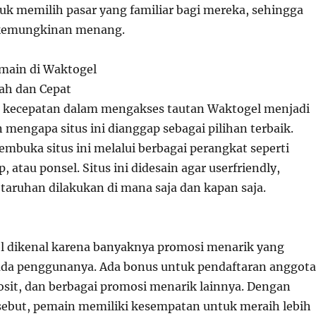
uk memilih pasar yang familiar bagi mereka, sehingga
kemungkinan menang.
main di Waktogel
ah dan Cepat
kecepatan dalam mengakses tautan Waktogel menjadi
n mengapa situs ini dianggap sebagai pilihan terbaik.
mbuka situs ini melalui berbagai perangkat seperti
, atau ponsel. Situs ini didesain agar userfriendly,
ruhan dilakukan di mana saja dan kapan saja.
l dikenal karena banyaknya promosi menarik yang
ada penggunanya. Ada bonus untuk pendaftaran anggota
osit, dan berbagai promosi menarik lainnya. Dengan
ebut, pemain memiliki kesempatan untuk meraih lebih