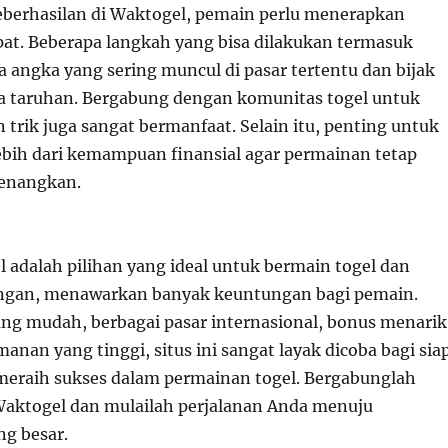
berhasilan di Waktogel, pemain perlu menerapkan
epat. Beberapa langkah yang bisa dilakukan termasuk
a angka yang sering muncul di pasar tertentu dan bijak
a taruhan. Bergabung dengan komunitas togel untuk
n trik juga sangat bermanfaat. Selain itu, penting untuk
lebih dari kemampuan finansial agar permainan tetap
enangkan.
 adalah pilihan yang ideal untuk bermain togel dan
gan, menawarkan banyak keuntungan bagi pemain.
ng mudah, berbagai pasar internasional, bonus menarik
anan yang tinggi, situs ini sangat layak dicoba bagi sia
 meraih sukses dalam permainan togel. Bergabunglah
aktogel dan mulailah perjalanan Anda menuju
g besar.