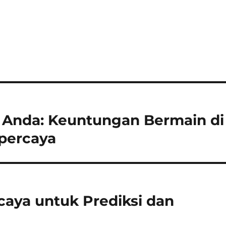
Anda: Keuntungan Bermain di
rpercaya
caya untuk Prediksi dan