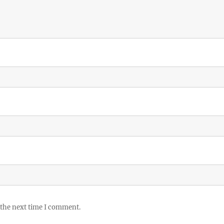
 the next time I comment.