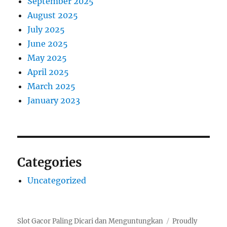
September 2025
August 2025
July 2025
June 2025
May 2025
April 2025
March 2025
January 2023
Categories
Uncategorized
Slot Gacor Paling Dicari dan Menguntungkan
Proudly