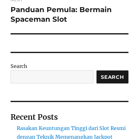
Panduan Pemula: Bermain
Next
post:
Spaceman Slot
Search
SEARCH
Recent Posts
Rasakan Keuntungan Tinggi dari Slot Resmi
dengan Teknik Memenangkan Jackpot