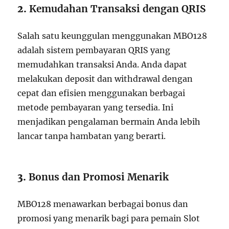
2.
Kemudahan Transaksi dengan QRIS
Salah satu keunggulan menggunakan MBO128
adalah sistem pembayaran QRIS yang
memudahkan transaksi Anda. Anda dapat
melakukan deposit dan withdrawal dengan
cepat dan efisien menggunakan berbagai
metode pembayaran yang tersedia. Ini
menjadikan pengalaman bermain Anda lebih
lancar tanpa hambatan yang berarti.
3.
Bonus dan Promosi Menarik
MBO128 menawarkan berbagai bonus dan
promosi yang menarik bagi para pemain Slot