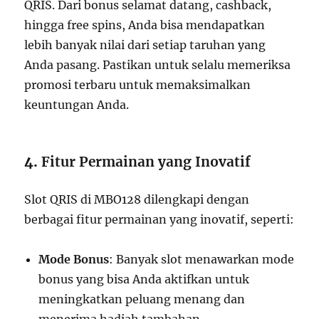
QRIS. Dari bonus selamat datang, cashback,
hingga free spins, Anda bisa mendapatkan
lebih banyak nilai dari setiap taruhan yang
Anda pasang. Pastikan untuk selalu memeriksa
promosi terbaru untuk memaksimalkan
keuntungan Anda.
4.
Fitur Permainan yang Inovatif
Slot QRIS di MBO128 dilengkapi dengan
berbagai fitur permainan yang inovatif, seperti:
Mode Bonus
: Banyak slot menawarkan mode
bonus yang bisa Anda aktifkan untuk
meningkatkan peluang menang dan