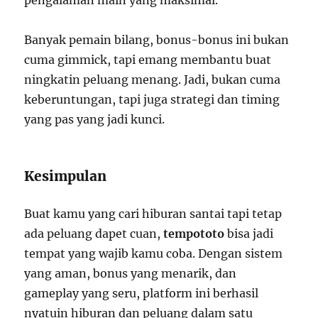
pengalaman main yang maksimal.
Banyak pemain bilang, bonus-bonus ini bukan
cuma gimmick, tapi emang membantu buat
ningkatin peluang menang. Jadi, bukan cuma
keberuntungan, tapi juga strategi dan timing
yang pas yang jadi kunci.
Kesimpulan
Buat kamu yang cari hiburan santai tapi tetap
ada peluang dapet cuan,
tempototo
bisa jadi
tempat yang wajib kamu coba. Dengan sistem
yang aman, bonus yang menarik, dan
gameplay yang seru, platform ini berhasil
nyatuin hiburan dan peluang dalam satu