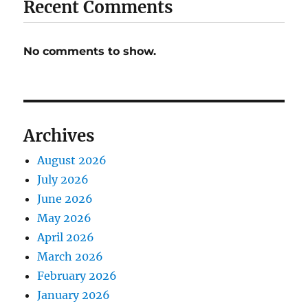
Recent Comments
No comments to show.
Archives
August 2026
July 2026
June 2026
May 2026
April 2026
March 2026
February 2026
January 2026