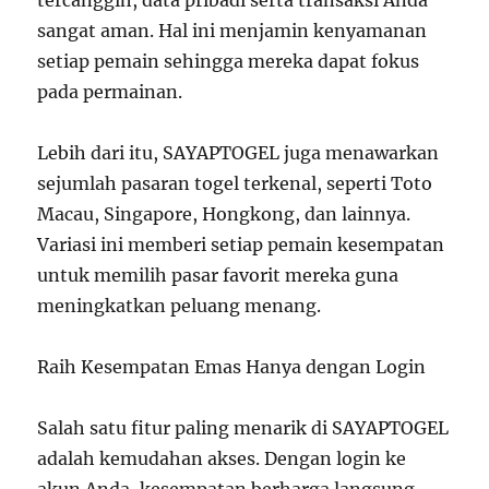
tercanggih, data pribadi serta transaksi Anda
sangat aman. Hal ini menjamin kenyamanan
setiap pemain sehingga mereka dapat fokus
pada permainan.
Lebih dari itu, SAYAPTOGEL juga menawarkan
sejumlah pasaran togel terkenal, seperti Toto
Macau, Singapore, Hongkong, dan lainnya.
Variasi ini memberi setiap pemain kesempatan
untuk memilih pasar favorit mereka guna
meningkatkan peluang menang.
Raih Kesempatan Emas Hanya dengan Login
Salah satu fitur paling menarik di SAYAPTOGEL
adalah kemudahan akses. Dengan login ke