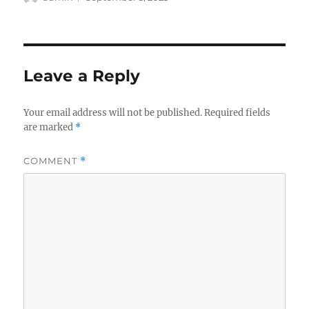
on
Leave a Reply
Your email address will not be published.
Required fields
are marked
*
COMMENT
*