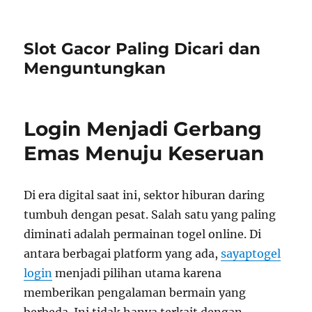
Slot Gacor Paling Dicari dan
Menguntungkan
Login Menjadi Gerbang
Emas Menuju Keseruan
Di era digital saat ini, sektor hiburan daring
tumbuh dengan pesat. Salah satu yang paling
diminati adalah permainan togel online. Di
antara berbagai platform yang ada,
sayaptogel
login
menjadi pilihan utama karena
memberikan pengalaman bermain yang