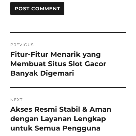
Post
PREVIOUS
navigation
Fitur-Fitur Menarik yang
Previous
post:
Membuat Situs Slot Gacor
Banyak Digemari
NEXT
Akses Resmi Stabil & Aman
Next
post:
dengan Layanan Lengkap
untuk Semua Pengguna