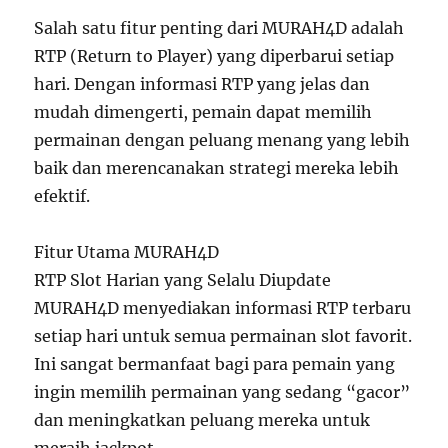
Salah satu fitur penting dari MURAH4D adalah
RTP (Return to Player) yang diperbarui setiap
hari. Dengan informasi RTP yang jelas dan
mudah dimengerti, pemain dapat memilih
permainan dengan peluang menang yang lebih
baik dan merencanakan strategi mereka lebih
efektif.
Fitur Utama MURAH4D
RTP Slot Harian yang Selalu Diupdate
MURAH4D menyediakan informasi RTP terbaru
setiap hari untuk semua permainan slot favorit.
Ini sangat bermanfaat bagi para pemain yang
ingin memilih permainan yang sedang “gacor”
dan meningkatkan peluang mereka untuk