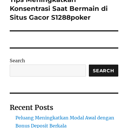
post:
Konsentrasi Saat Bermain di
Situs Gacor S1288poker
Search
SEARCH
Recent Posts
Peluang Meningkatkan Modal Awal dengan
Bonus Deposit Berkala