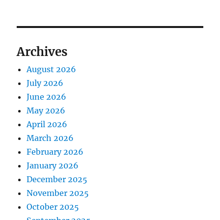
Archives
August 2026
July 2026
June 2026
May 2026
April 2026
March 2026
February 2026
January 2026
December 2025
November 2025
October 2025