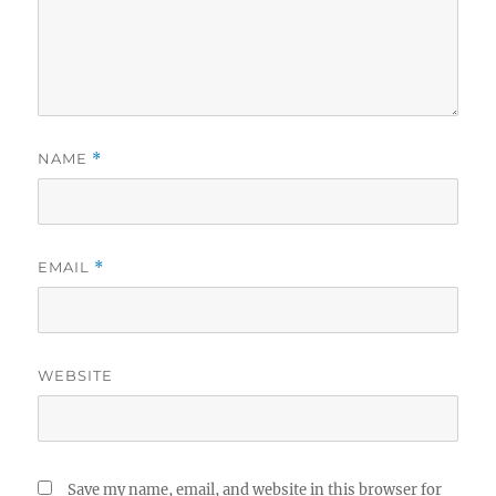
NAME
*
EMAIL
*
WEBSITE
Save my name, email, and website in this browser for