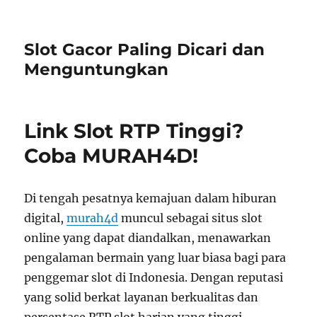
Slot Gacor Paling Dicari dan
Menguntungkan
Link Slot RTP Tinggi?
Coba MURAH4D!
Di tengah pesatnya kemajuan dalam hiburan
digital,
murah4d
muncul sebagai situs slot
online yang dapat diandalkan, menawarkan
pengalaman bermain yang luar biasa bagi para
penggemar slot di Indonesia. Dengan reputasi
yang solid berkat layanan berkualitas dan