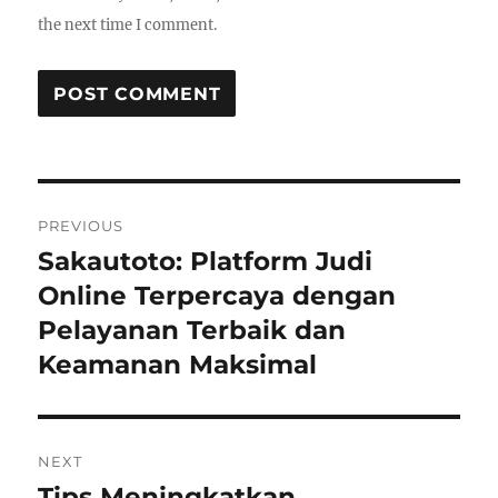
the next time I comment.
Post
PREVIOUS
navigation
Sakautoto: Platform Judi
Previous
post:
Online Terpercaya dengan
Pelayanan Terbaik dan
Keamanan Maksimal
NEXT
Tips Meningkatkan
Next