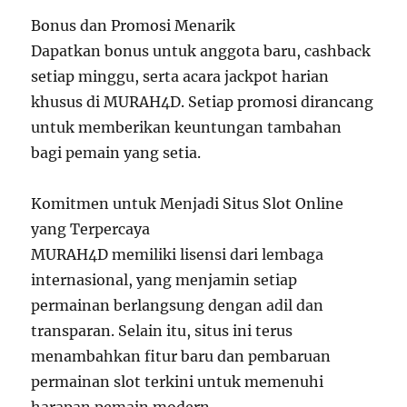
Bonus dan Promosi Menarik
Dapatkan bonus untuk anggota baru, cashback
setiap minggu, serta acara jackpot harian
khusus di MURAH4D. Setiap promosi dirancang
untuk memberikan keuntungan tambahan
bagi pemain yang setia.
Komitmen untuk Menjadi Situs Slot Online
yang Terpercaya
MURAH4D memiliki lisensi dari lembaga
internasional, yang menjamin setiap
permainan berlangsung dengan adil dan
transparan. Selain itu, situs ini terus
menambahkan fitur baru dan pembaruan
permainan slot terkini untuk memenuhi