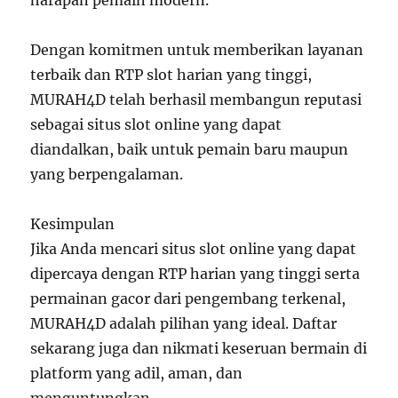
harapan pemain modern.
Dengan komitmen untuk memberikan layanan
terbaik dan RTP slot harian yang tinggi,
MURAH4D telah berhasil membangun reputasi
sebagai situs slot online yang dapat
diandalkan, baik untuk pemain baru maupun
yang berpengalaman.
Kesimpulan
Jika Anda mencari situs slot online yang dapat
dipercaya dengan RTP harian yang tinggi serta
permainan gacor dari pengembang terkenal,
MURAH4D adalah pilihan yang ideal. Daftar
sekarang juga dan nikmati keseruan bermain di
platform yang adil, aman, dan