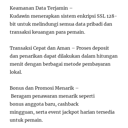
Keamanan Data Terjamin –
Kudawin menerapkan sistem enkripsi SSL 128-
bit untuk melindungi semua data pribadi dan
transaksi keuangan para pemain.
Transaksi Cepat dan Aman – Proses deposit
dan penarikan dapat dilakukan dalam hitungan
menit dengan berbagai metode pembayaran
lokal.
Bonus dan Promosi Menarik –
Beragam penawaran menarik seperti
bonus anggota baru, cashback
mingguan, serta event jackpot harian tersedia
untuk pemain.