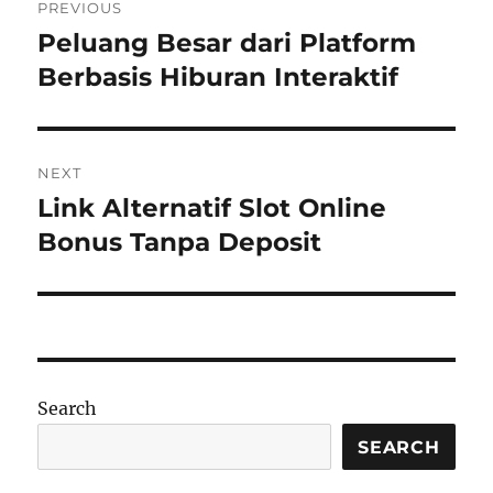
PREVIOUS
navigation
Peluang Besar dari Platform
Previous
post:
Berbasis Hiburan Interaktif
NEXT
Link Alternatif Slot Online
Next
post:
Bonus Tanpa Deposit
Search
SEARCH