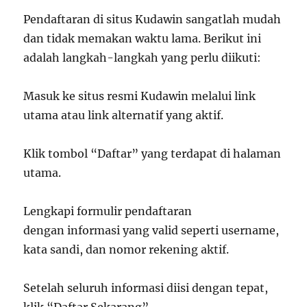
Pendaftaran di situs Kudawin sangatlah mudah
dan tidak memakan waktu lama. Berikut ini
adalah langkah-langkah yang perlu diikuti:
Masuk ke situs resmi Kudawin melalui link
utama atau link alternatif yang aktif.
Klik tombol “Daftar” yang terdapat di halaman
utama.
Lengkapi formulir pendaftaran
dengan informasi yang valid seperti username,
kata sandi, dan nomor rekening aktif.
Setelah seluruh informasi diisi dengan tepat,