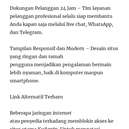
Dukungan Pelanggan 24 Jam – Tim layanan
pelanggan profesional selalu siap membantu
Anda kapan saja melalui live chat, WhatsApp,
dan Telegram.
Tampilan Responsif dan Modern – Desain situs
yang ringan dan ramah
pengguna menjadikan pengalaman bermain
lebih nyaman, baik di komputer maupun
smartphone.
Link Alternatif Terbaru
Beberapa jaringan internet
atau penyedia terkadang memblokir akses ke