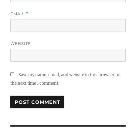
EMAIL
*
WEBSITE
Save my name, email, and website in this browser for
the next time I comment.
Post