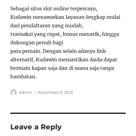
Sebagai situs slot online terpercaya,
Kudawin menawarkan layanan lengkap mulai
dari pendaftaran yang mudah,
transaksi yang cepat, bonus menarik, hingga
dukungan penuh bagi
para pemain. Dengan selalu adanya link
alternatif, Kudawin memastikan Anda dapat
bermain kapan saja dan di mana saja tanpa
hambatan.
Author
Posted
admin
November 9, 2025
on
Leave a Reply