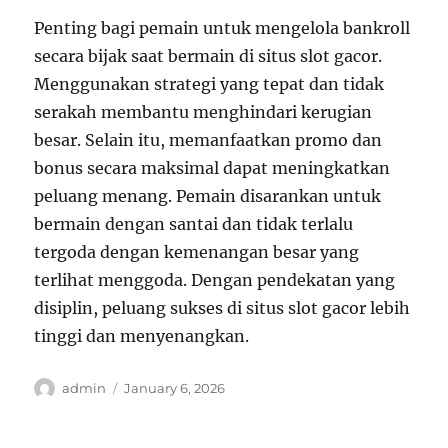
Penting bagi pemain untuk mengelola bankroll
secara bijak saat bermain di situs slot gacor.
Menggunakan strategi yang tepat dan tidak
serakah membantu menghindari kerugian
besar. Selain itu, memanfaatkan promo dan
bonus secara maksimal dapat meningkatkan
peluang menang. Pemain disarankan untuk
bermain dengan santai dan tidak terlalu
tergoda dengan kemenangan besar yang
terlihat menggoda. Dengan pendekatan yang
disiplin, peluang sukses di situs slot gacor lebih
tinggi dan menyenangkan.
Author
Posted
admin
January 6, 2026
on