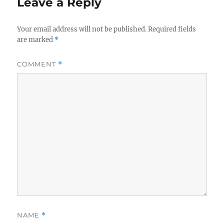
Leave a Reply
Your email address will not be published.
Required fields
are marked
*
COMMENT
*
NAME
*