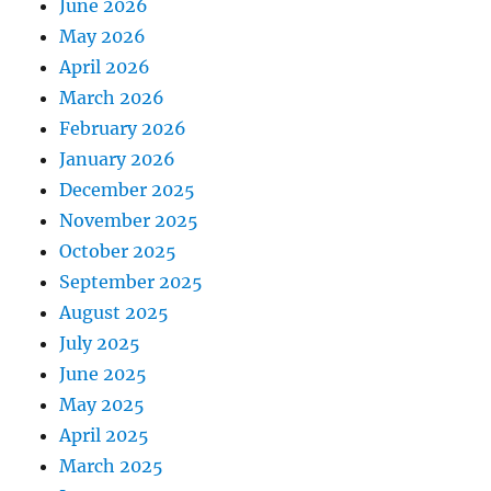
June 2026
May 2026
April 2026
March 2026
February 2026
January 2026
December 2025
November 2025
October 2025
September 2025
August 2025
July 2025
June 2025
May 2025
April 2025
March 2025