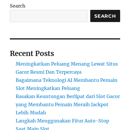
Search
SEARCH
Recent Posts
Meningkatkan Peluang Menang Lewat Situs
Gacor Resmi Dan Terpercaya
Bagaimana Teknologi AI Membantu Pemain
Slot Meningkatkan Peluang
Rasakan Keuntungan Berlipat dari Slot Gacor
yang Membantu Pemain Meraih Jackpot
Lebih Mudah
Langkah Menggunakan Fitur Auto-Stop
Saat Main Slot