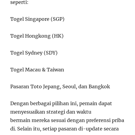
seperti:
Togel Singapore (SGP)
Togel Hongkong (HK)
Togel Sydney (SDY)
Togel Macau & Taiwan
Pasaran Toto Jepang, Seoul, dan Bangkok
Dengan berbagai pilihan ini, pemain dapat
menyesuaikan strategi dan waktu
bermain mereka sesuai dengan preferensi priba
di. Selain itu, setiap pasaran di-update secara