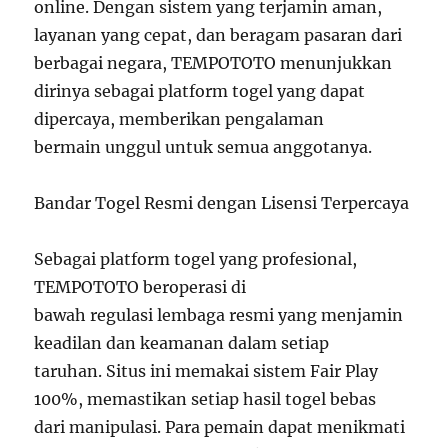
online. Dengan sistem yang terjamin aman,
layanan yang cepat, dan beragam pasaran dari
berbagai negara, TEMPOTOTO menunjukkan
dirinya sebagai platform togel yang dapat
dipercaya, memberikan pengalaman
bermain unggul untuk semua anggotanya.
Bandar Togel Resmi dengan Lisensi Terpercaya
Sebagai platform togel yang profesional,
TEMPOTOTO beroperasi di
bawah regulasi lembaga resmi yang menjamin
keadilan dan keamanan dalam setiap
taruhan. Situs ini memakai sistem Fair Play
100%, memastikan setiap hasil togel bebas
dari manipulasi. Para pemain dapat menikmati