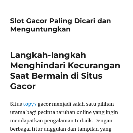
Slot Gacor Paling Dicari dan
Menguntungkan
Langkah-langkah
Menghindari Kecurangan
Saat Bermain di Situs
Gacor
Situs
top77
gacor menjadi salah satu pilihan
utama bagi pecinta taruhan online yang ingin
mendapatkan pengalaman terbaik. Dengan
berbagai fitur unggulan dan tampilan yang