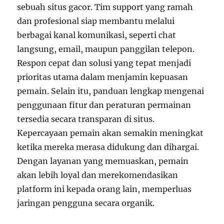
sebuah situs gacor. Tim support yang ramah
dan profesional siap membantu melalui
berbagai kanal komunikasi, seperti chat
langsung, email, maupun panggilan telepon.
Respon cepat dan solusi yang tepat menjadi
prioritas utama dalam menjamin kepuasan
pemain. Selain itu, panduan lengkap mengenai
penggunaan fitur dan peraturan permainan
tersedia secara transparan di situs.
Kepercayaan pemain akan semakin meningkat
ketika mereka merasa didukung dan dihargai.
Dengan layanan yang memuaskan, pemain
akan lebih loyal dan merekomendasikan
platform ini kepada orang lain, memperluas
jaringan pengguna secara organik.