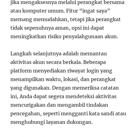
jika mengaksesnya melalui perangkat bersama
atau komputer umum. Fitur “ingat saya”
memang memudahkan, tetapi jika perangkat
tidak sepenuhnya aman, opsi ini dapat
meningkatkan risiko penyalahgunaan akun.
Langkah selanjutnya adalah memantau
aktivitas akun secara berkala. Beberapa
platform menyediakan riwayat login yang
menampilkan waktu, lokasi, dan perangkat
yang digunakan. Dengan memeriksa catatan
ini, Anda dapat segera mendeteksi aktivitas
mencurigakan dan mengambil tindakan
pencegahan, seperti mengganti kata sandi atau
menghubungi layanan dukungan.