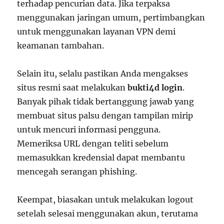
terhadap pencurian data. Jika terpaksa
menggunakan jaringan umum, pertimbangkan
untuk menggunakan layanan VPN demi
keamanan tambahan.
Selain itu, selalu pastikan Anda mengakses
situs resmi saat melakukan
bukti4d login
.
Banyak pihak tidak bertanggung jawab yang
membuat situs palsu dengan tampilan mirip
untuk mencuri informasi pengguna.
Memeriksa URL dengan teliti sebelum
memasukkan kredensial dapat membantu
mencegah serangan phishing.
Keempat, biasakan untuk melakukan logout
setelah selesai menggunakan akun, terutama