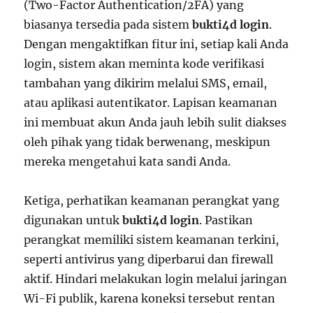
(Two-Factor Authentication/2FA) yang
biasanya tersedia pada sistem
bukti4d login
.
Dengan mengaktifkan fitur ini, setiap kali Anda
login, sistem akan meminta kode verifikasi
tambahan yang dikirim melalui SMS, email,
atau aplikasi autentikator. Lapisan keamanan
ini membuat akun Anda jauh lebih sulit diakses
oleh pihak yang tidak berwenang, meskipun
mereka mengetahui kata sandi Anda.
Ketiga, perhatikan keamanan perangkat yang
digunakan untuk
bukti4d login
. Pastikan
perangkat memiliki sistem keamanan terkini,
seperti antivirus yang diperbarui dan firewall
aktif. Hindari melakukan login melalui jaringan
Wi-Fi publik, karena koneksi tersebut rentan