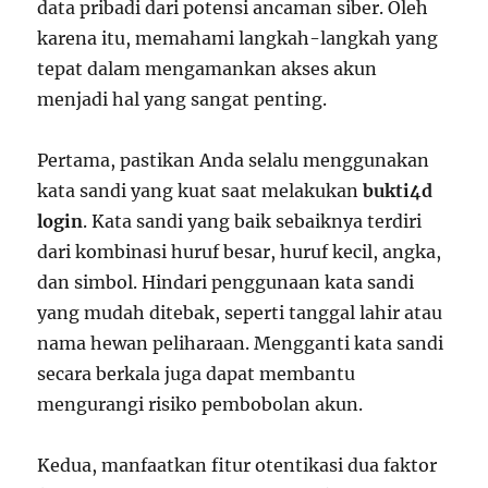
data pribadi dari potensi ancaman siber. Oleh
karena itu, memahami langkah-langkah yang
tepat dalam mengamankan akses akun
menjadi hal yang sangat penting.
Pertama, pastikan Anda selalu menggunakan
kata sandi yang kuat saat melakukan
bukti4d
login
. Kata sandi yang baik sebaiknya terdiri
dari kombinasi huruf besar, huruf kecil, angka,
dan simbol. Hindari penggunaan kata sandi
yang mudah ditebak, seperti tanggal lahir atau
nama hewan peliharaan. Mengganti kata sandi
secara berkala juga dapat membantu
mengurangi risiko pembobolan akun.
Kedua, manfaatkan fitur otentikasi dua faktor