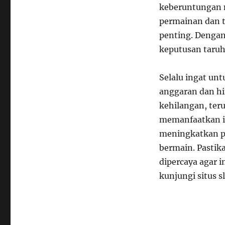
keberuntungan
permainan dan t
penting. Dengan
keputusan taruh
Selalu ingat unt
anggaran dan hi
kehilangan, ter
memanfaatkan in
meningkatkan p
bermain. Pastik
dipercaya agar i
kunjungi situs s