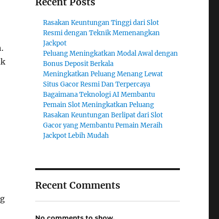
Recent Posts
Rasakan Keuntungan Tinggi dari Slot
Resmi dengan Teknik Memenangkan
Jackpot
.
Peluang Meningkatkan Modal Awal dengan
uk
Bonus Deposit Berkala
Meningkatkan Peluang Menang Lewat
Situs Gacor Resmi Dan Terpercaya
Bagaimana Teknologi AI Membantu
Pemain Slot Meningkatkan Peluang
Rasakan Keuntungan Berlipat dari Slot
Gacor yang Membantu Pemain Meraih
Jackpot Lebih Mudah
Recent Comments
ng
No comments to show.