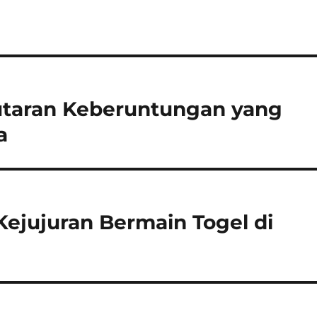
utaran Keberuntungan yang
a
ejujuran Bermain Togel di