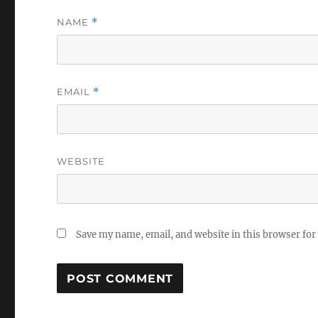
NAME
*
EMAIL
*
WEBSITE
Save my name, email, and website in this browser for