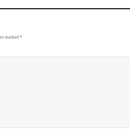
 are marked
*