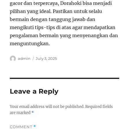
gacor dan terpercaya, Dorahoki bisa menjadi
pilihan yang ideal. Pastikan untuk selalu
bermain dengan tanggung jawab dan
mengikuti tips-tips di atas agar mendapatkan
pengalaman bermain yang menyenangkan dan
menguntungkan.
Author
Posted
admin
July 3, 2025
on
Leave a Reply
Your email address will not be published.
Required fields
are marked
*
COMMENT
*