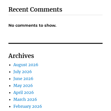
Recent Comments
No comments to show.
Archives
August 2026
July 2026
June 2026
May 2026
April 2026
March 2026
February 2026