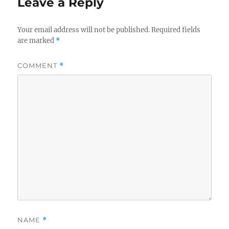
Leave a Reply
Your email address will not be published.
Required fields
are marked
*
COMMENT
*
NAME
*