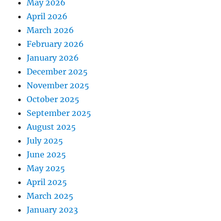
May 2026
April 2026
March 2026
February 2026
January 2026
December 2025
November 2025
October 2025
September 2025
August 2025
July 2025
June 2025
May 2025
April 2025
March 2025
January 2023