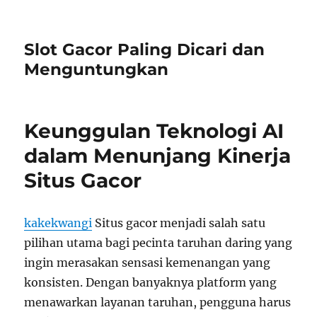
Slot Gacor Paling Dicari dan
Menguntungkan
Keunggulan Teknologi AI
dalam Menunjang Kinerja
Situs Gacor
kakekwangi
Situs gacor menjadi salah satu
pilihan utama bagi pecinta taruhan daring yang
ingin merasakan sensasi kemenangan yang
konsisten. Dengan banyaknya platform yang
menawarkan layanan taruhan, pengguna harus