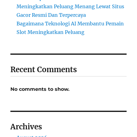
Meningkatkan Peluang Menang Lewat Situs
Gacor Resmi Dan Terpercaya
Bagaimana Teknologi AI Membantu Pemain
Slot Meningkatkan Peluang
Recent Comments
No comments to show.
Archives