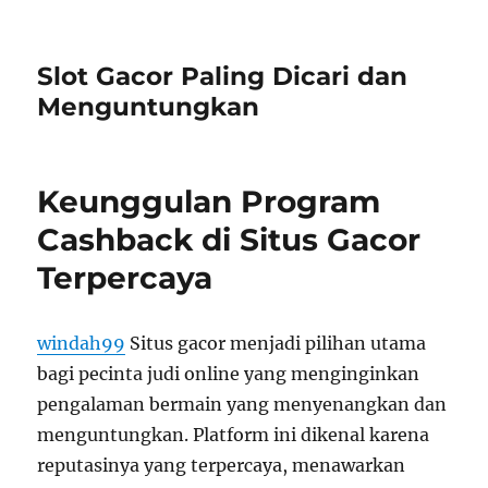
Slot Gacor Paling Dicari dan
Menguntungkan
Keunggulan Program
Cashback di Situs Gacor
Terpercaya
windah99
Situs gacor menjadi pilihan utama
bagi pecinta judi online yang menginginkan
pengalaman bermain yang menyenangkan dan
menguntungkan. Platform ini dikenal karena
reputasinya yang terpercaya, menawarkan