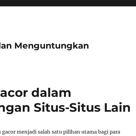
i dan Menguntungkan
Gacor dalam
gan Situs-Situs Lain
 gacor menjadi salah satu pilihan utama bagi para