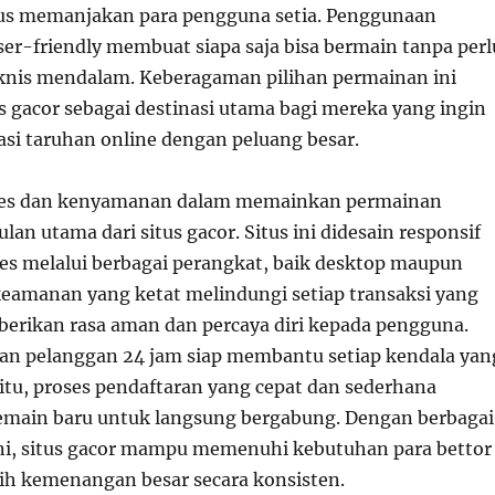
us memanjakan para pengguna setia. Penggunaan
ser-friendly membuat siapa saja bisa bermain tanpa perl
knis mendalam. Keberagaman pilihan permainan ini
s gacor sebagai destinasi utama bagi mereka yang ingin
si taruhan online dengan peluang besar.
es dan kenyamanan dalam memainkan permainan
an utama dari situs gacor. Situs ini didesain responsif
ses melalui berbagai perangkat, baik desktop maupun
keamanan yang ketat melindungi setiap transaksi yang
erikan rasa aman dan percaya diri kepada pengguna.
an pelanggan 24 jam siap membantu setiap kendala yan
 itu, proses pendaftaran yang cepat dan sederhana
ain baru untuk langsung bergabung. Dengan berbagai
ini, situs gacor mampu memenuhi kebutuhan para bettor
ih kemenangan besar secara konsisten.