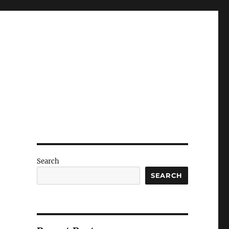
Search
SEARCH