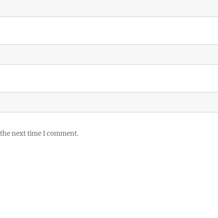
 the next time I comment.