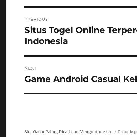
Post
PREVIOUS
navigation
Situs Togel Online Terpe
Previous
post:
Indonesia
NEXT
Game Android Casual Kek
Next
post:
Slot Gacor Paling Dicari dan Menguntungkan
Proudly 