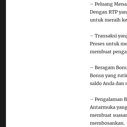
– Peluang Mena
Dengan RTP yang
untuk meraih k
– Transaksi ya
Proses untuk me
membuat pengal
– Beragam Bonu
Bonus yang rut
saldo Anda dan
– Pengalaman B
Antarmuka yang 
membuat suasan
membosankan.