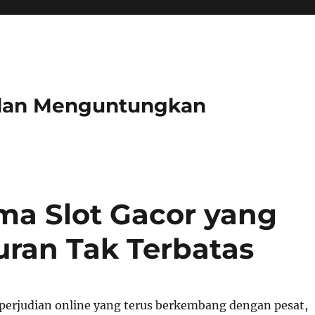
i dan Menguntungkan
a Slot Gacor yang
ran Tak Terbatas
perjudian online yang terus berkembang dengan pesat,