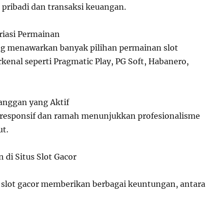
 pribadi dan transaksi keuangan.
riasi Permainan
ing menawarkan banyak pilihan permainan slot
rkenal seperti Pragmatic Play, PG Soft, Habanero,
anggan yang Aktif
responsif dan ramah menunjukkan profesionalisme
ut.
 di Situs Slot Gacor
s slot gacor memberikan berbagai keuntungan, antara