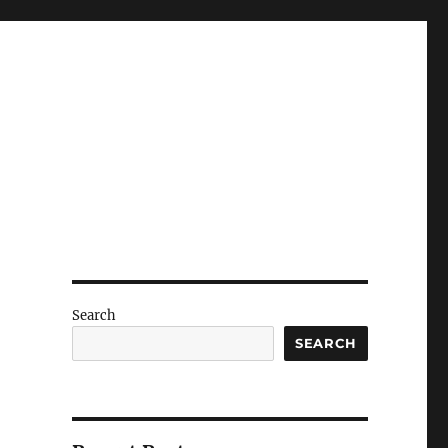
Search
SEARCH