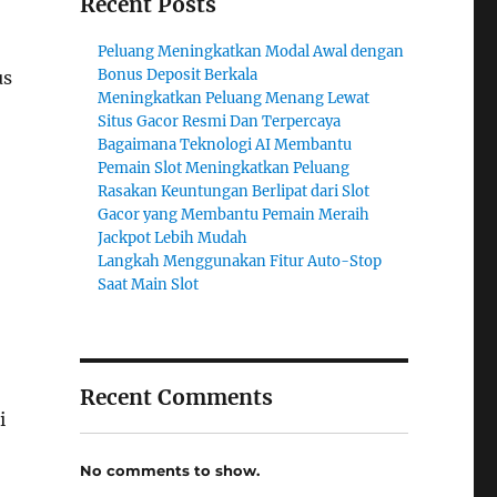
Recent Posts
Peluang Meningkatkan Modal Awal dengan
Bonus Deposit Berkala
us
Meningkatkan Peluang Menang Lewat
Situs Gacor Resmi Dan Terpercaya
Bagaimana Teknologi AI Membantu
Pemain Slot Meningkatkan Peluang
Rasakan Keuntungan Berlipat dari Slot
Gacor yang Membantu Pemain Meraih
Jackpot Lebih Mudah
Langkah Menggunakan Fitur Auto-Stop
Saat Main Slot
Recent Comments
i
No comments to show.