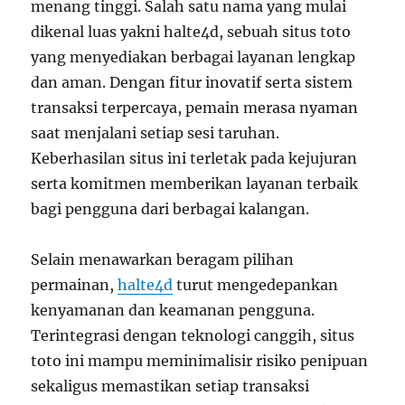
menang tinggi. Salah satu nama yang mulai
dikenal luas yakni halte4d, sebuah situs toto
yang menyediakan berbagai layanan lengkap
dan aman. Dengan fitur inovatif serta sistem
transaksi terpercaya, pemain merasa nyaman
saat menjalani setiap sesi taruhan.
Keberhasilan situs ini terletak pada kejujuran
serta komitmen memberikan layanan terbaik
bagi pengguna dari berbagai kalangan.
Selain menawarkan beragam pilihan
permainan,
halte4d
turut mengedepankan
kenyamanan dan keamanan pengguna.
Terintegrasi dengan teknologi canggih, situs
toto ini mampu meminimalisir risiko penipuan
sekaligus memastikan setiap transaksi