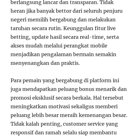
berlangsung lancar dan transparan. Tidak
heran jika banyak bettor dari seluruh penjuru
negeri memilih bergabung dan melakukan
taruhan secara rutin. Keunggulan fitur live
betting, update hasil secara real-time, serta
akses mudah melalui perangkat mobile
menjadikan pengalaman bermain semakin
menyenangkan dan praktis.
Para pemain yang bergabung di platform ini
juga mendapatkan peluang bonus menarik dan
promosi eksklusif secara berkala. Hal tersebut
meningkatkan motivasi sekaligus memberi
peluang lebih besar meraih kemenangan besar.
Tidak kalah penting, customer service yang
responsif dan ramah selalu siap membantu