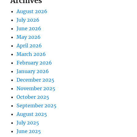
Archives
August 2026
July 2026
June 2026
May 2026
April 2026
March 2026
February 2026
January 2026
December 2025
November 2025
October 2025
September 2025
August 2025
July 2025
June 2025