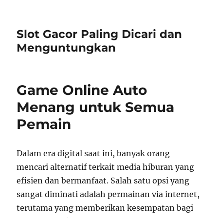
Slot Gacor Paling Dicari dan
Menguntungkan
Game Online Auto
Menang untuk Semua
Pemain
Dalam era digital saat ini, banyak orang
mencari alternatif terkait media hiburan yang
efisien dan bermanfaat. Salah satu opsi yang
sangat diminati adalah permainan via internet,
terutama yang memberikan kesempatan bagi