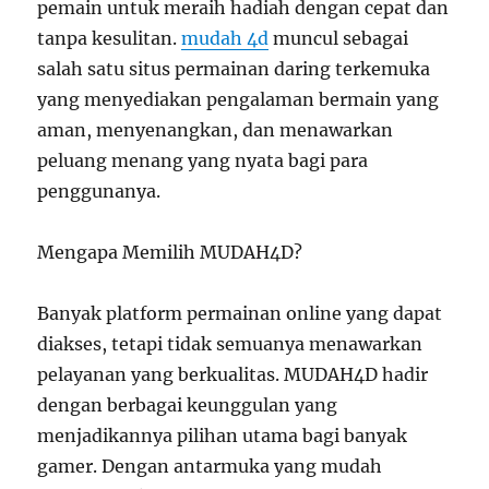
pemain untuk meraih hadiah dengan cepat dan
tanpa kesulitan.
mudah 4d
muncul sebagai
salah satu situs permainan daring terkemuka
yang menyediakan pengalaman bermain yang
aman, menyenangkan, dan menawarkan
peluang menang yang nyata bagi para
penggunanya.
Mengapa Memilih MUDAH4D?
Banyak platform permainan online yang dapat
diakses, tetapi tidak semuanya menawarkan
pelayanan yang berkualitas. MUDAH4D hadir
dengan berbagai keunggulan yang
menjadikannya pilihan utama bagi banyak
gamer. Dengan antarmuka yang mudah