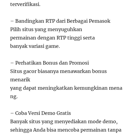
terverifikasi.
– Bandingkan RTP dari Berbagai Pemasok
Pilih situs yang menyuguhkan
permainan dengan RTP tinggi serta
banyak variasi game.
– Perhatikan Bonus dan Promosi
Situs gacor biasanya menawarkan bonus
menarik
yang dapat meningkatkan kemungkinan mena
ng.
– Coba Versi Demo Gratis
Banyak situs yang menyediakan mode demo,
sehingga Anda bisa mencoba permainan tanpa