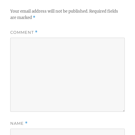
Your email address will not be published.
Required fields
are marked
*
COMMENT
*
NAME
*