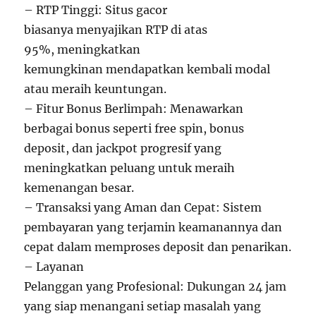
– RTP Tinggi: Situs gacor
biasanya menyajikan RTP di atas
95%, meningkatkan
kemungkinan mendapatkan kembali modal
atau meraih keuntungan.
– Fitur Bonus Berlimpah: Menawarkan
berbagai bonus seperti free spin, bonus
deposit, dan jackpot progresif yang
meningkatkan peluang untuk meraih
kemenangan besar.
– Transaksi yang Aman dan Cepat: Sistem
pembayaran yang terjamin keamanannya dan
cepat dalam memproses deposit dan penarikan.
– Layanan
Pelanggan yang Profesional: Dukungan 24 jam
yang siap menangani setiap masalah yang