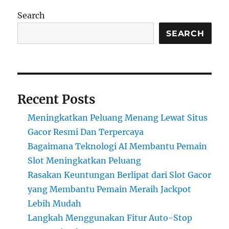
Search
SEARCH
Recent Posts
Meningkatkan Peluang Menang Lewat Situs
Gacor Resmi Dan Terpercaya
Bagaimana Teknologi AI Membantu Pemain
Slot Meningkatkan Peluang
Rasakan Keuntungan Berlipat dari Slot Gacor
yang Membantu Pemain Meraih Jackpot
Lebih Mudah
Langkah Menggunakan Fitur Auto-Stop