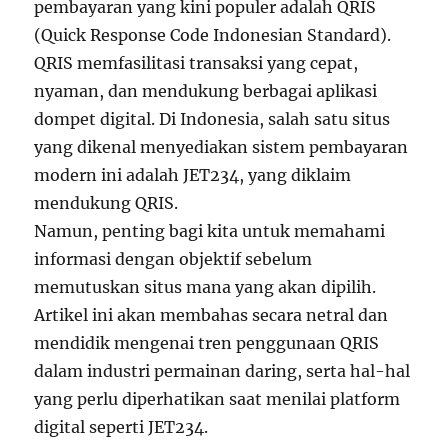
pembayaran yang kini populer adalah QRIS
(Quick Response Code Indonesian Standard).
QRIS memfasilitasi transaksi yang cepat,
nyaman, dan mendukung berbagai aplikasi
dompet digital. Di Indonesia, salah satu situs
yang dikenal menyediakan sistem pembayaran
modern ini adalah JET234, yang diklaim
mendukung QRIS.
Namun, penting bagi kita untuk memahami
informasi dengan objektif sebelum
memutuskan situs mana yang akan dipilih.
Artikel ini akan membahas secara netral dan
mendidik mengenai tren penggunaan QRIS
dalam industri permainan daring, serta hal-hal
yang perlu diperhatikan saat menilai platform
digital seperti JET234.