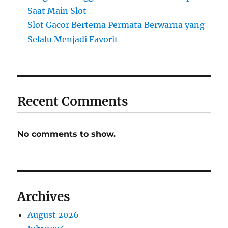
Saat Main Slot
Slot Gacor Bertema Permata Berwarna yang
Selalu Menjadi Favorit
Recent Comments
No comments to show.
Archives
August 2026