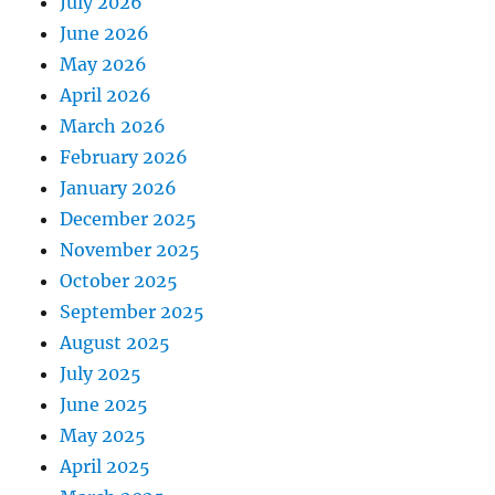
July 2026
June 2026
May 2026
April 2026
March 2026
February 2026
January 2026
December 2025
November 2025
October 2025
September 2025
August 2025
July 2025
June 2025
May 2025
April 2025