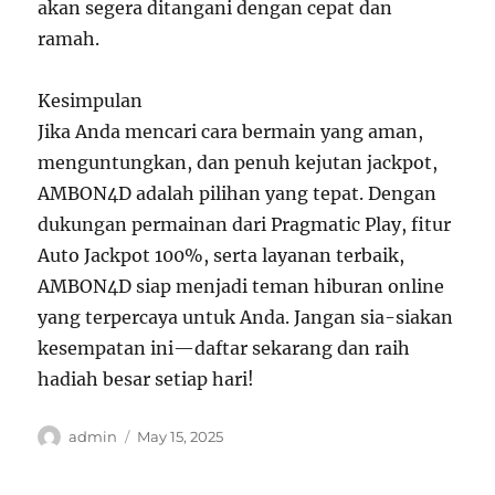
akan segera ditangani dengan cepat dan
ramah.
Kesimpulan
Jika Anda mencari cara bermain yang aman,
menguntungkan, dan penuh kejutan jackpot,
AMBON4D adalah pilihan yang tepat. Dengan
dukungan permainan dari Pragmatic Play, fitur
Auto Jackpot 100%, serta layanan terbaik,
AMBON4D siap menjadi teman hiburan online
yang terpercaya untuk Anda. Jangan sia-siakan
kesempatan ini—daftar sekarang dan raih
hadiah besar setiap hari!
Author
Posted
admin
May 15, 2025
on