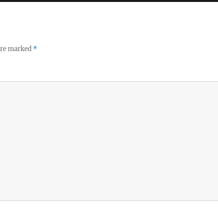
 are marked
*