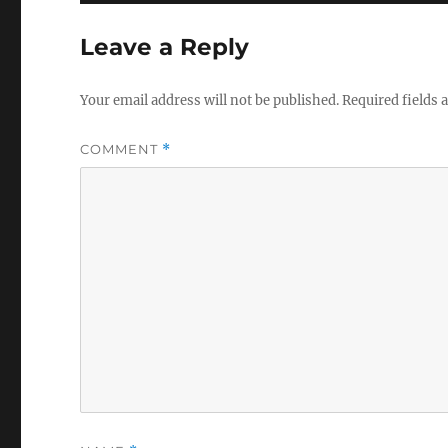
Leave a Reply
Your email address will not be published.
Required fields
COMMENT
*