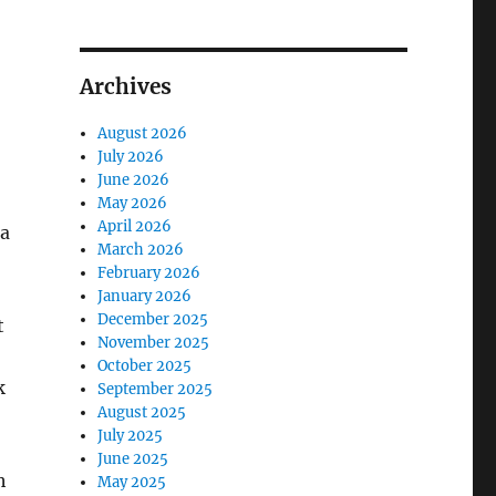
Archives
August 2026
July 2026
June 2026
May 2026
April 2026
ga
March 2026
February 2026
January 2026
December 2025
t
November 2025
October 2025
k
September 2025
August 2025
July 2025
June 2025
h
May 2025