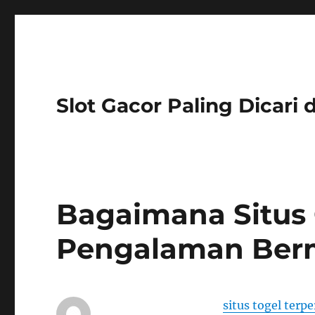
Slot Gacor Paling Dicar
Bagaimana Situs
Pengalaman Berm
situs togel terp