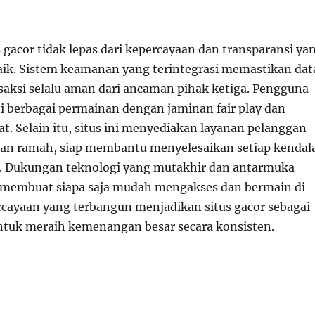
s gacor tidak lepas dari kepercayaan dan transparansi ya
aik. Sistem keamanan yang terintegrasi memastikan dat
nsaksi selalu aman dari ancaman pihak ketiga. Pengguna
 berbagai permainan dengan jaminan fair play dan
t. Selain itu, situs ini menyediakan layanan pelanggan
dan ramah, siap membantu menyelesaikan setiap kendal
. Dukungan teknologi yang mutakhir dan antarmuka
 membuat siapa saja mudah mengakses dan bermain di
cayaan yang terbangun menjadikan situs gacor sebagai
ntuk meraih kemenangan besar secara konsisten.