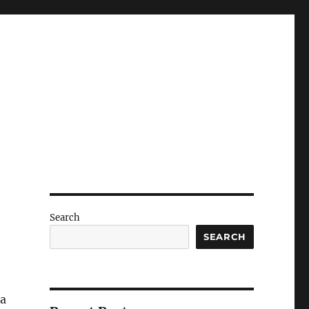
Search
SEARCH
ta