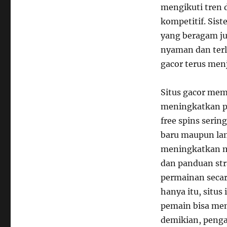
mengikuti tren d
kompetitif. Sis
yang beragam j
nyaman dan terl
gacor terus menj
Situs gacor mem
meningkatkan p
free spins seri
baru maupun lam
meningkatkan mo
dan panduan st
permainan secar
hanya itu, situs
pemain bisa me
demikian, peng