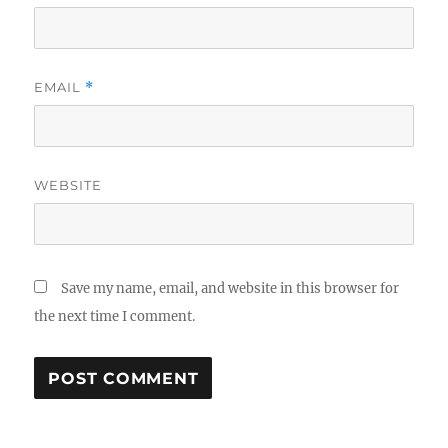
EMAIL
*
WEBSITE
Save my name, email, and website in this browser for
the next time I comment.