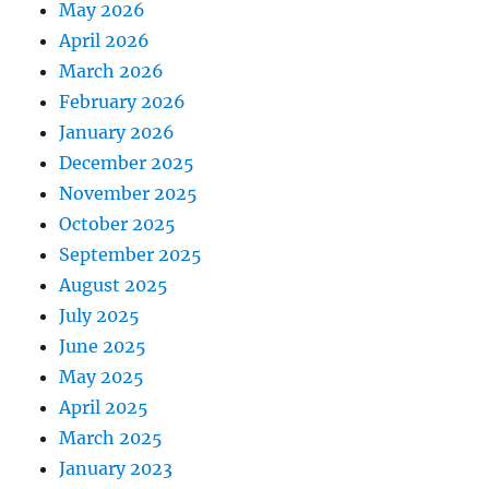
May 2026
April 2026
March 2026
February 2026
January 2026
December 2025
November 2025
October 2025
September 2025
August 2025
July 2025
June 2025
May 2025
April 2025
March 2025
January 2023