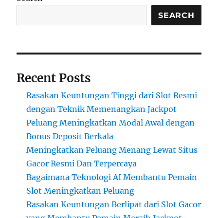
SEARCH
Recent Posts
Rasakan Keuntungan Tinggi dari Slot Resmi
dengan Teknik Memenangkan Jackpot
Peluang Meningkatkan Modal Awal dengan
Bonus Deposit Berkala
Meningkatkan Peluang Menang Lewat Situs
Gacor Resmi Dan Terpercaya
Bagaimana Teknologi AI Membantu Pemain
Slot Meningkatkan Peluang
Rasakan Keuntungan Berlipat dari Slot Gacor