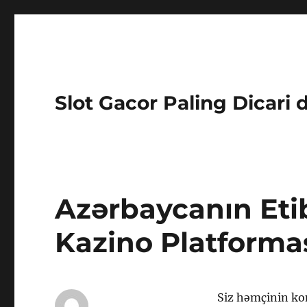
Slot Gacor Paling Dicar
Azərbaycanın Etib
Kazino Platforma
Siz həmçinin ko