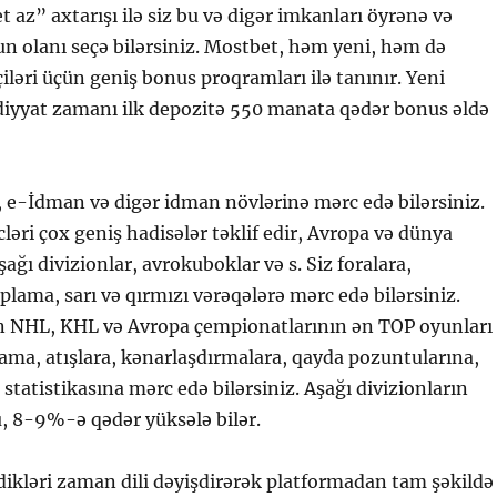
 az” axtarışı ilə siz bu və digər imkanları öyrənə və
un olanı seçə bilərsiniz. Mostbet, həm yeni, həm də
iləri üçün geniş bonus proqramları ilə tanınır. Yeni
ydiyyat zamanı ilk depozitə 550 manata qədər bonus əldə
ol, e-İdman və digər idman növlərinə mərc edə bilərsiniz.
ləri çox geniş hadisələr təklif edir, Avropa və dünya
ağı divizionlar, avrokuboklar və s. Siz foralara,
plama, sarı və qırmızı vərəqələrə mərc edə bilərsiniz.
 NHL, KHL və Avropa çempionatlarının ən TOP oyunları
oplama, atışlara, kənarlaşdırmalara, qayda pozuntularına,
 statistikasına mərc edə bilərsiniz. Aşağı divizionların
, 8-9%-ə qədər yüksələ bilər.
tədikləri zaman dili dəyişdirərək platformadan tam şəkildə