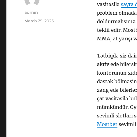
vasitəsilə
sayta 
Author
admin
problem olmadan
Posted
March 29, 2025
doldurmalısınız
on
təklif edir. Most
MMA, at yarışı v
Tətbiqdə siz dai
aktiv edə bilərs
kontorunun xidm
dəstək bölməsini
zəng edə bilərlə
çat vasitəsilə 
mümkündür. Oyun
sevimli slotları 
Mostbet
sevimli 