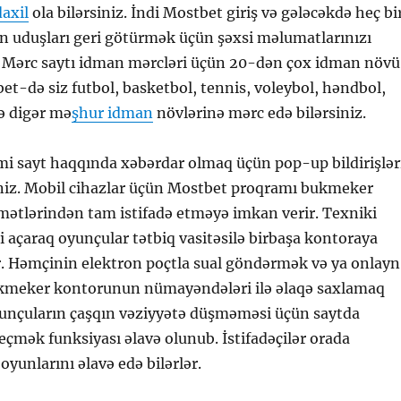
daxil
ola bilərsiniz. İndi Mostbet giriş və gələcəkdə heç bi
 uduşları geri götürmək üçün şəxsi məlumatlarınızı
. Mərc saytı idman mərcləri üçün 20-dən çox idman növü
bet-də siz futbol, ​​basketbol, ​​tennis, voleybol, həndbol,
ə digər mə
şhur idman
növlərinə mərc edə bilərsiniz.
mi sayt haqqında xəbərdar olmaq üçün pop-up bildirişlər
iniz. Mobil cihazlar üçün Mostbet proqramı bukmeker
ətlərindən tam istifadə etməyə imkan verir. Texniki
 açaraq oyunçular tətbiq vasitəsilə birbaşa kontoraya
r. Həmçinin elektron poçtla sual göndərmək və ya onlayn
bukmeker kontorunun nümayəndələri ilə əlaqə saxlamaq
çuların çaşqın vəziyyətə düşməməsi üçün saytda
seçmək funksiyası əlavə olunub. İstifadəçilər orada
oyunlarını əlavə edə bilərlər.