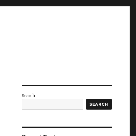
Search
SEARCH