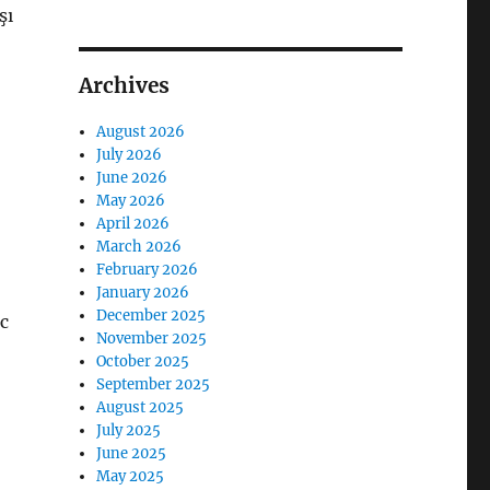
şı
Archives
August 2026
July 2026
June 2026
May 2026
April 2026
March 2026
February 2026
January 2026
December 2025
c
November 2025
October 2025
September 2025
August 2025
July 2025
June 2025
May 2025