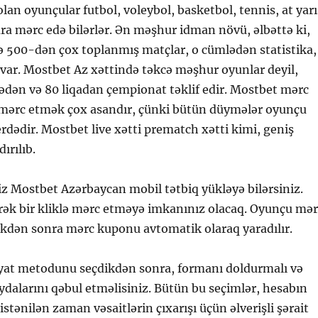
n oyunçular futbol, ​​voleybol, basketbol, ​​tennis, at yarı
ara mərc edə bilərlər. Ən məşhur idman növü, əlbəttə ki,
ə 500-dən çox toplanmış matçlar, o cümlədən statistika,
 var. Mostbet Az xəttində təkcə məşhur oyunlar deyil,
ədən və 80 liqadan çempionat təklif edir. Mostbet mərc
mərc etmək çox asandır, çünki bütün düymələr oyunçu
dədir. Mostbet live xətti prematch xətti kimi, geniş
ırılıb.
z Mostbet Azərbaycan mobil tətbiq yükləyə bilərsiniz.
rək bir kliklə mərc etməyə imkanınız olacaq. Oyunçu mər
ikdən sonra mərc kuponu avtomatik olaraq yaradılır.
yyat metodunu seçdikdən sonra, formanı doldurmalı və
dalarını qəbul etməlisiniz. Bütün bu seçimlər, hesabın
stənilən zaman vəsaitlərin çıxarışı üçün əlverişli şərait