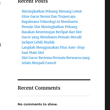
Recent Posts
r
Meningkatkan Peluang Menang Lewat
Situs Gacor Resmi Dan Terpercaya
Bagaimana Teknologi AI Membantu
Pemain Slot Meningkatkan Peluang
Rasakan Keuntungan Berlipat dari Slot
Gacor yang Membantu Pemain Meraih
Jackpot Lebih Mudah
i
Langkah Menggunakan Fitur Auto-Stop
Saat Main Slot
Slot Gacor Bertema Permata Berwarna yang
Selalu Menjadi Favorit
Recent Comments
No comments to show.