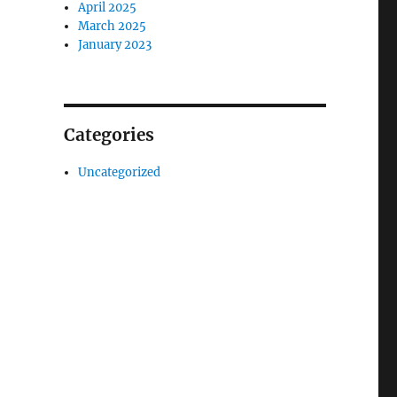
April 2025
March 2025
January 2023
Categories
Uncategorized