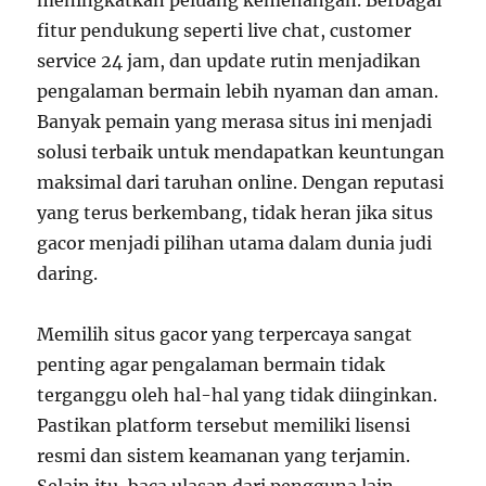
meningkatkan peluang kemenangan. Berbagai
fitur pendukung seperti live chat, customer
service 24 jam, dan update rutin menjadikan
pengalaman bermain lebih nyaman dan aman.
Banyak pemain yang merasa situs ini menjadi
solusi terbaik untuk mendapatkan keuntungan
maksimal dari taruhan online. Dengan reputasi
yang terus berkembang, tidak heran jika situs
gacor menjadi pilihan utama dalam dunia judi
daring.
Memilih situs gacor yang terpercaya sangat
penting agar pengalaman bermain tidak
terganggu oleh hal-hal yang tidak diinginkan.
Pastikan platform tersebut memiliki lisensi
resmi dan sistem keamanan yang terjamin.