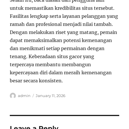
Selain itu, baca ulasan dari pengguna lain
untuk memastikan kredibilitas situs tersebut.
Fasilitas lengkap serta layanan pelanggan yang
ramah dan profesional menjadi nilai tambah.
Dengan melakukan riset yang matang, pemain
dapat memaksimalkan potensi kemenangan
dan menikmati setiap permainan dengan
tenang. Keberadaan situs gacor yang
terpercaya membantu membangun
kepercayaan diri dalam meraih kemenangan
besar secara konsisten.
Author
Posted
admin
January 11, 2026
on
Leave a Reply