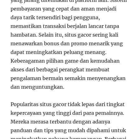
yang jarang ditemukan di platform lain. Sistem
pembayaran yang cepat dan aman menjadi
daya tarik tersendiri bagi pengguna,
memastikan transaksi berjalan lancar tanpa
hambatan. Selain itu, situs gacor sering kali
menawarkan bonus dan promo menarik yang
dapat meningkatkan peluang menang.
Keberagaman pilihan game dan kemudahan
akses dari berbagai perangkat membuat
pengalaman bermain semakin menyenangkan
dan menguntungkan.
Popularitas situs gacor tidak lepas dari tingkat
kepercayaan yang tinggi dari para pemainnya.
Mereka merasa terbantu dengan adanya
panduan dan tips yang mudah dipahami untuk