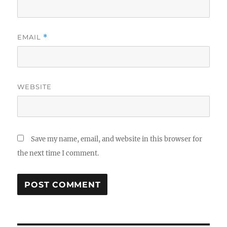
EMAIL
*
WEBSITE
Save my name, email, and website in this browser for
the next time I comment.