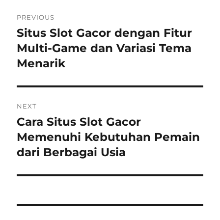
Post
PREVIOUS
navigation
Situs Slot Gacor dengan Fitur
Previous
post:
Multi-Game dan Variasi Tema
Menarik
NEXT
Cara Situs Slot Gacor
Next
post:
Memenuhi Kebutuhan Pemain
dari Berbagai Usia