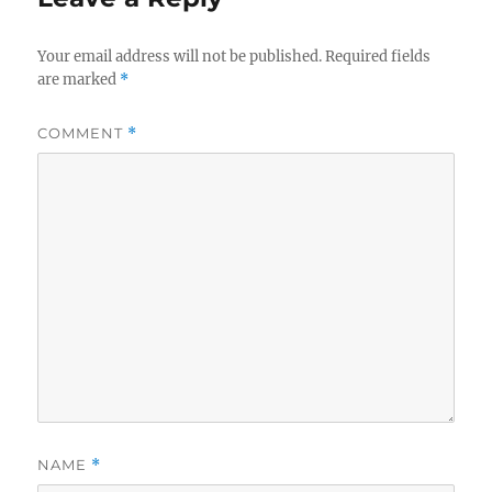
Your email address will not be published.
Required fields
are marked
*
COMMENT
*
NAME
*