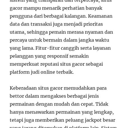
sistem yang transparan dan terpercaya, situs
gacor mampu menarik perhatian banyak
pengguna dari berbagai kalangan. Keamanan
data dan transaksi juga menjadi prioritas
utama, sehingga pemain merasa nyaman dan
percaya untuk bermain dalam jangka waktu
yang lama. Fitur-fitur canggih serta layanan
pelanggan yang responsif semakin
memperkuat reputasi situs gacor sebagai
platform judi online terbaik.
Keberadaan situs gacor memudahkan para
bettor dalam mengakses berbagai jenis
permainan dengan mudah dan cepat. Tidak
hanya menawarkan permainan yang lengkap,
tetapi juga memberikan peluang jackpot besar