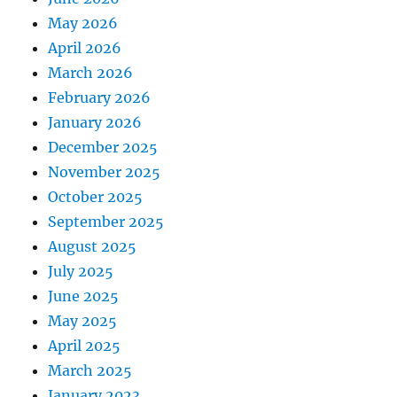
May 2026
April 2026
March 2026
February 2026
January 2026
December 2025
November 2025
October 2025
September 2025
August 2025
July 2025
June 2025
May 2025
April 2025
March 2025
January 2023