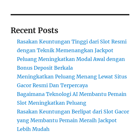
Recent Posts
Rasakan Keuntungan Tinggi dari Slot Resmi
dengan Teknik Memenangkan Jackpot
Peluang Meningkatkan Modal Awal dengan
Bonus Deposit Berkala
Meningkatkan Peluang Menang Lewat Situs
Gacor Resmi Dan Terpercaya
Bagaimana Teknologi AI Membantu Pemain
Slot Meningkatkan Peluang
Rasakan Keuntungan Berlipat dari Slot Gacor
yang Membantu Pemain Meraih Jackpot
Lebih Mudah