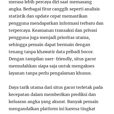
merasa lebih percaya diri saat memasang
angka. Berbagai fitur canggih seperti analisis
statistik dan update cepat memastikan
pengguna mendapatkan informasi terbaru dan
terpercaya. Keamanan transaksi dan privasi
pengguna juga menjadi prioritas utama,
sehingga pemain dapat bermain dengan
tenang tanpa khawatir data pribadi bocor.
Dengan tampilan user-friendly, situs gacor
memudahkan siapa saja untuk mengakses
layanan tanpa perlu pengalaman khusus.
Daya tarik utama dari situs gacor terletak pada
kecepatan dalam memberikan prediksi dan
keluaran angka yang akurat. Banyak pemain
mengandalkan platform ini karena tingkat