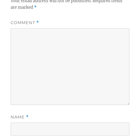
Your email address will not be published.
Required fields
are marked
*
COMMENT
*
NAME
*