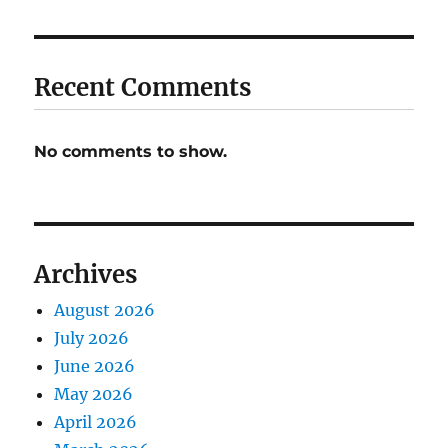
Recent Comments
No comments to show.
Archives
August 2026
July 2026
June 2026
May 2026
April 2026