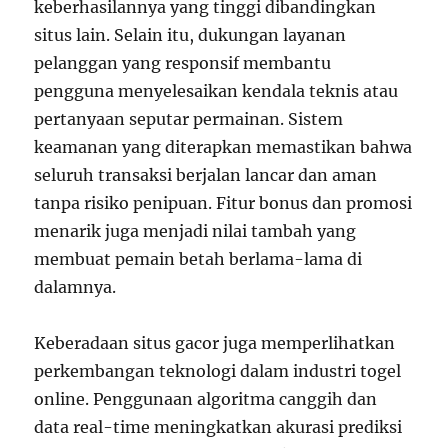
keberhasilannya yang tinggi dibandingkan
situs lain. Selain itu, dukungan layanan
pelanggan yang responsif membantu
pengguna menyelesaikan kendala teknis atau
pertanyaan seputar permainan. Sistem
keamanan yang diterapkan memastikan bahwa
seluruh transaksi berjalan lancar dan aman
tanpa risiko penipuan. Fitur bonus dan promosi
menarik juga menjadi nilai tambah yang
membuat pemain betah berlama-lama di
dalamnya.
Keberadaan situs gacor juga memperlihatkan
perkembangan teknologi dalam industri togel
online. Penggunaan algoritma canggih dan
data real-time meningkatkan akurasi prediksi