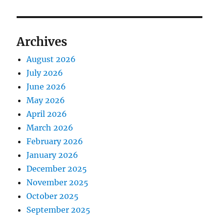
Archives
August 2026
July 2026
June 2026
May 2026
April 2026
March 2026
February 2026
January 2026
December 2025
November 2025
October 2025
September 2025