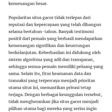
kemenangan besar.
Popularitas situs gacor tidak terlepas dari
reputasi dan kepercayaan yang telah dibangun
selama bertahun-tahun. Banyak testimoni
positif dari pemain yang berhasil mendapatkan
kemenangan signifikan dan keuntungan
berkelanjutan. Keberhasilan ini didukung oleh
sistem algoritma yang adil dan transparan,
sehingga semua pemain memiliki peluang yang
sama. Selain itu, fitur keamanan data dan
transaksi yang terpercaya menjadi prioritas
utama situs ini, memastikan privasi tetap
terjaga. Dengan berbagai keunggulan tersebut,
tidak mengherankan jika situs gacor menjadi
pilihan utama bagi mereka yang serius ingin