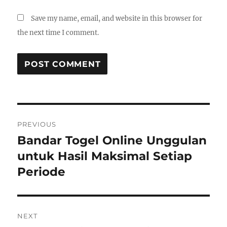
Save my name, email, and website in this browser for
the next time I comment.
Post
PREVIOUS
navigation
Bandar Togel Online Unggulan
Previous
post:
untuk Hasil Maksimal Setiap
Periode
NEXT