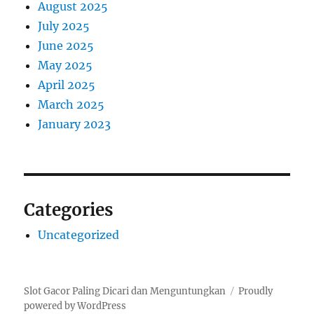
August 2025
July 2025
June 2025
May 2025
April 2025
March 2025
January 2023
Categories
Uncategorized
Slot Gacor Paling Dicari dan Menguntungkan
Proudly
powered by WordPress