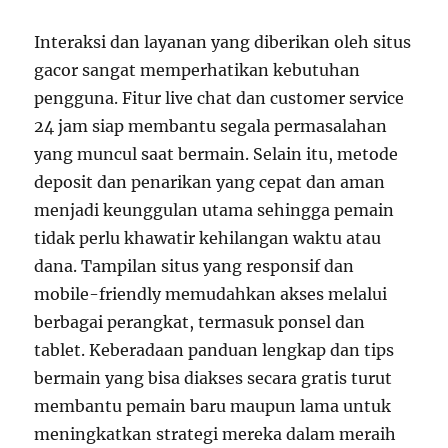
Interaksi dan layanan yang diberikan oleh situs
gacor sangat memperhatikan kebutuhan
pengguna. Fitur live chat dan customer service
24 jam siap membantu segala permasalahan
yang muncul saat bermain. Selain itu, metode
deposit dan penarikan yang cepat dan aman
menjadi keunggulan utama sehingga pemain
tidak perlu khawatir kehilangan waktu atau
dana. Tampilan situs yang responsif dan
mobile-friendly memudahkan akses melalui
berbagai perangkat, termasuk ponsel dan
tablet. Keberadaan panduan lengkap dan tips
bermain yang bisa diakses secara gratis turut
membantu pemain baru maupun lama untuk
meningkatkan strategi mereka dalam meraih