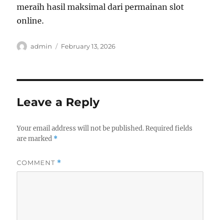
meraih hasil maksimal dari permainan slot
online.
Author
Posted
admin
February 13, 2026
on
Leave a Reply
Your email address will not be published.
Required fields
are marked
*
COMMENT
*