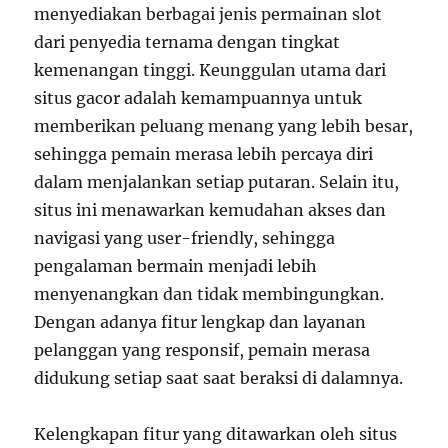
menyediakan berbagai jenis permainan slot
dari penyedia ternama dengan tingkat
kemenangan tinggi. Keunggulan utama dari
situs gacor adalah kemampuannya untuk
memberikan peluang menang yang lebih besar,
sehingga pemain merasa lebih percaya diri
dalam menjalankan setiap putaran. Selain itu,
situs ini menawarkan kemudahan akses dan
navigasi yang user-friendly, sehingga
pengalaman bermain menjadi lebih
menyenangkan dan tidak membingungkan.
Dengan adanya fitur lengkap dan layanan
pelanggan yang responsif, pemain merasa
didukung setiap saat saat beraksi di dalamnya.
Kelengkapan fitur yang ditawarkan oleh situs