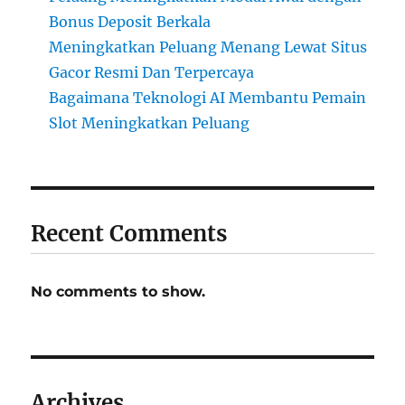
Bonus Deposit Berkala
Meningkatkan Peluang Menang Lewat Situs
Gacor Resmi Dan Terpercaya
Bagaimana Teknologi AI Membantu Pemain
Slot Meningkatkan Peluang
Recent Comments
No comments to show.
Archives