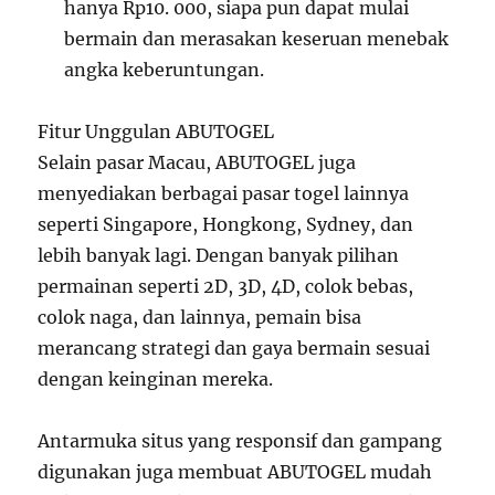
hanya Rp10. 000, siapa pun dapat mulai
bermain dan merasakan keseruan menebak
angka keberuntungan.
Fitur Unggulan ABUTOGEL
Selain pasar Macau, ABUTOGEL juga
menyediakan berbagai pasar togel lainnya
seperti Singapore, Hongkong, Sydney, dan
lebih banyak lagi. Dengan banyak pilihan
permainan seperti 2D, 3D, 4D, colok bebas,
colok naga, dan lainnya, pemain bisa
merancang strategi dan gaya bermain sesuai
dengan keinginan mereka.
Antarmuka situs yang responsif dan gampang
digunakan juga membuat ABUTOGEL mudah