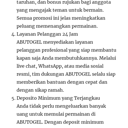
taruhan, dan bonus rujukan bagi anggota
yang mengajak teman untuk bermain.
Semua promosi ini jelas meningkatkan
peluang memenangkan permainan.
Layanan Pelanggan 24 Jam
ABUTOGEL menyediakan layanan
pelanggan profesional yang siap membantu
kapan saja Anda membutuhkannya. Melalui
live chat, WhatsApp, atau media sosial
resmi, tim dukungan ABUTOGEL selalu siap
memberikan bantuan dengan cepat dan
dengan sikap ramah.
Deposito Minimum yang Terjangkau
Anda tidak perlu mengeluarkan banyak
uang untuk memulai permainan di
ABUTOGEL. Dengan deposit minimum