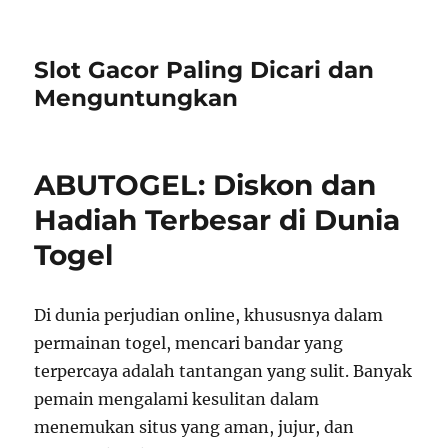
Slot Gacor Paling Dicari dan
Menguntungkan
ABUTOGEL: Diskon dan
Hadiah Terbesar di Dunia
Togel
Di dunia perjudian online, khususnya dalam
permainan togel, mencari bandar yang
terpercaya adalah tantangan yang sulit. Banyak
pemain mengalami kesulitan dalam
menemukan situs yang aman, jujur, dan