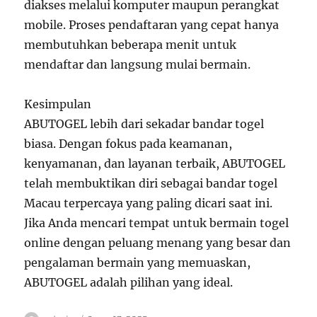
diakses melalui komputer maupun perangkat
mobile. Proses pendaftaran yang cepat hanya
membutuhkan beberapa menit untuk
mendaftar dan langsung mulai bermain.
Kesimpulan
ABUTOGEL lebih dari sekadar bandar togel
biasa. Dengan fokus pada keamanan,
kenyamanan, dan layanan terbaik, ABUTOGEL
telah membuktikan diri sebagai bandar togel
Macau terpercaya yang paling dicari saat ini.
Jika Anda mencari tempat untuk bermain togel
online dengan peluang menang yang besar dan
pengalaman bermain yang memuaskan,
ABUTOGEL adalah pilihan yang ideal.